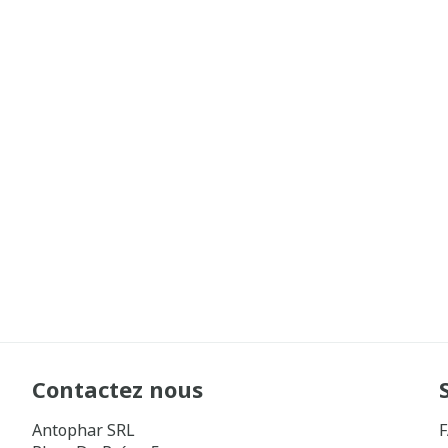
Contactez nous
Antophar SRL