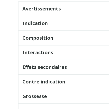
Avertissements
Indication
Composition
Interactions
Effets secondaires
Contre indication
Grossesse