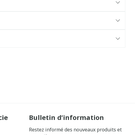
cie
Bulletin d’information
Restez informé des nouveaux produits et