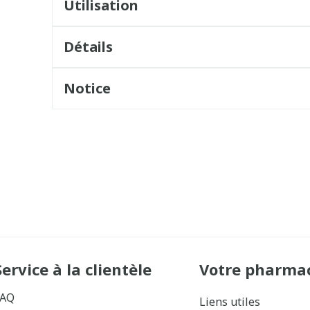
Utilisation
Détails
Notice
Service à la clientèle
Votre pharma
FAQ
Liens utiles