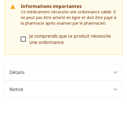
Informations importantes
Ce médicament nécessite une ordonnance valide. Il
ne peut pas être acheté en ligne et doit être payé à
la pharmacie après examen par le pharmacien.
Je comprends que ce produit nécessite
une ordonnance.
Détails
Notice