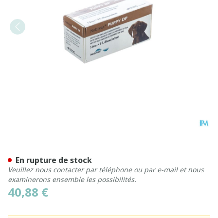
Nobivac Puppy Dp 5x1d + 5
En rupture de stock
Veuillez nous contacter par téléphone ou par e-mail et nous
examinerons ensemble les possibilités.
40,88 €