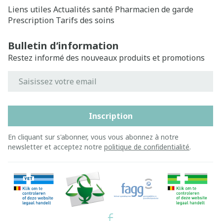
Liens utiles
Actualités santé
Pharmacien de garde
Prescription
Tarifs des soins
Bulletin d’information
Restez informé des nouveaux produits et promotions
Adresse mail
Inscription
En cliquant sur s'abonner, vous vous abonnez à notre
newsletter et acceptez notre
politique de confidentialité
.