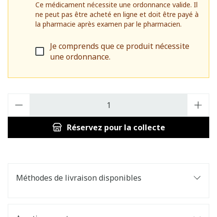
Ce médicament nécessite une ordonnance valide. Il
ne peut pas être acheté en ligne et doit être payé à
la pharmacie après examen par le pharmacien.
Je comprends que ce produit nécessite
une ordonnance.
Quantité
Réservez
pour la collecte
Méthodes de livraison disponibles