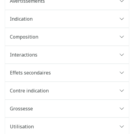
Avertissements
Indication
Composition
Interactions
Effets secondaires
Contre indication
Grossesse
Utilisation