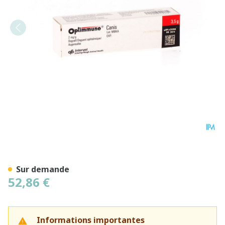
Optimmune Canis Ung Opht
Sur demande
52,86 €
Informations importantes