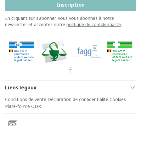
Inscription
En cliquant sur s'abonner, vous vous abonnez à notre
newsletter et acceptez notre
politique de confidentialité
.
Liens légaux
Conditions de vente
Déclaration de confidentialité
Cookies
Plate-forme ODR