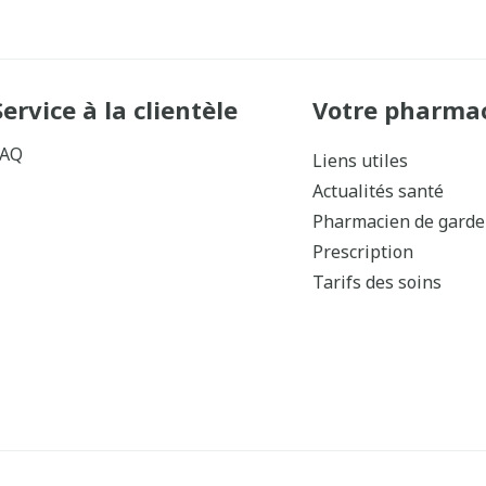
Service à la clientèle
Votre pharma
FAQ
Liens utiles
Actualités santé
Pharmacien de garde
Prescription
Tarifs des soins