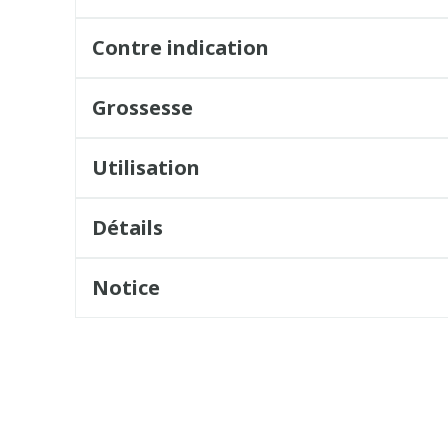
Contre indication
Grossesse
Utilisation
Détails
Notice