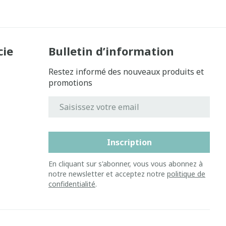
cie
Bulletin d’information
Restez informé des nouveaux produits et
promotions
Adresse mail
Inscription
En cliquant sur s'abonner, vous vous abonnez à
notre newsletter et acceptez notre
politique de
confidentialité
.