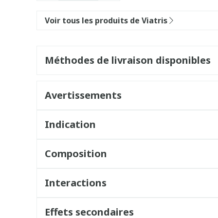
Voir tous les produits de Viatris
Méthodes de livraison disponibles
Avertissements
Indication
Composition
Interactions
Effets secondaires