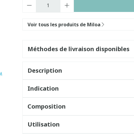
Quantité
Voir tous les produits de Miloa
Méthodes de livraison disponibles
Description
Indication
Composition
Utilisation