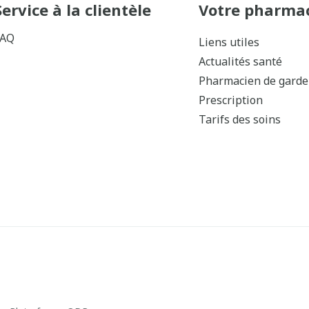
Service à la clientèle
Votre pharma
FAQ
Liens utiles
Actualités santé
Pharmacien de garde
Prescription
Tarifs des soins