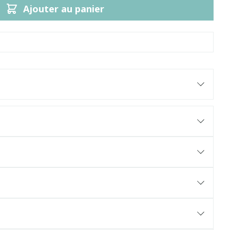
Ajouter au panier