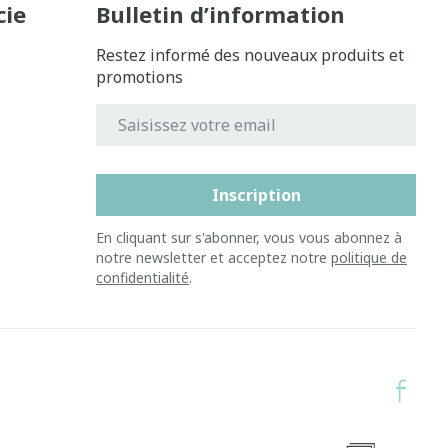
cie
Bulletin d’information
Restez informé des nouveaux produits et
promotions
Adresse mail
Inscription
En cliquant sur s'abonner, vous vous abonnez à
notre newsletter et acceptez notre
politique de
confidentialité
.