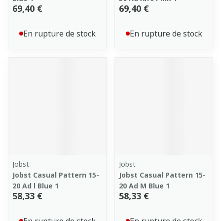
69,40 €
69,40 €
En rupture de stock
En rupture de stock
Jobst
Jobst
Jobst Casual Pattern 15-
Jobst Casual Pattern 15-
20 Ad l Blue 1
20 Ad M Blue 1
58,33 €
58,33 €