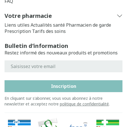
FAQ
Votre pharmacie
Liens utiles
Actualités santé
Pharmacien de garde
Prescription
Tarifs des soins
Bulletin d’information
Restez informé des nouveaux produits et promotions
Adresse mail
Inscription
En cliquant sur s'abonner, vous vous abonnez à notre
newsletter et acceptez notre
politique de confidentialité
.