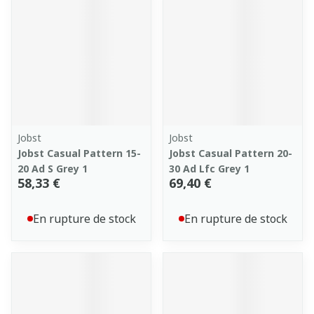
Jobst
Jobst
Jobst Casual Pattern 15-
Jobst Casual Pattern 20-
20 Ad S Grey 1
30 Ad Lfc Grey 1
58,33 €
69,40 €
En rupture de stock
En rupture de stock