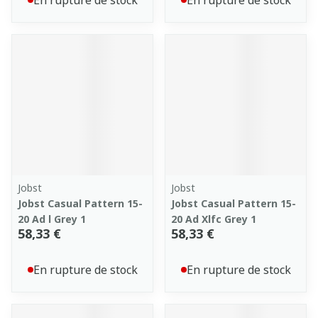
En rupture de stock
En rupture de stock
Jobst
Jobst
Jobst Casual Pattern 15-
Jobst Casual Pattern 15-
20 Ad l Grey 1
20 Ad Xlfc Grey 1
58,33 €
58,33 €
En rupture de stock
En rupture de stock