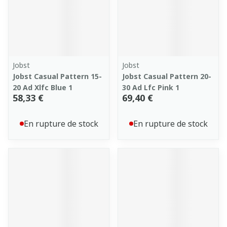
Jobst
Jobst
Jobst Casual Pattern 15-
Jobst Casual Pattern 20-
20 Ad Xlfc Blue 1
30 Ad Lfc Pink 1
58,33 €
69,40 €
En rupture de stock
En rupture de stock