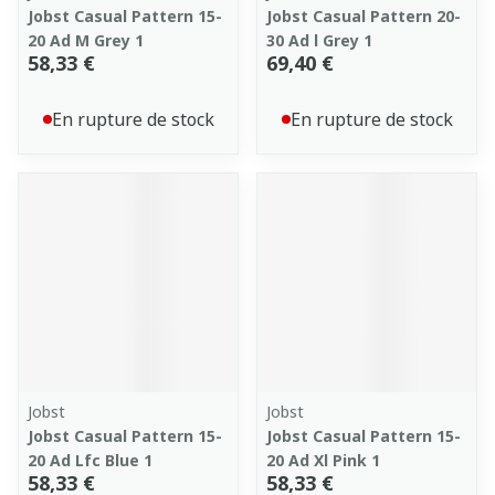
Jobst Casual Pattern 15-
Jobst Casual Pattern 20-
20 Ad M Grey 1
30 Ad l Grey 1
58,33 €
69,40 €
En rupture de stock
En rupture de stock
Jobst
Jobst
Jobst Casual Pattern 15-
Jobst Casual Pattern 15-
20 Ad Lfc Blue 1
20 Ad Xl Pink 1
58,33 €
58,33 €