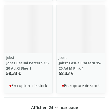
Jobst
Jobst
Jobst Casual Pattern 15-
Jobst Casual Pattern 15-
20 Ad Xl Blue 1
20 Ad M Pink 1
58,33 €
58,33 €
En rupture de stock
En rupture de stock
Afficher
par page