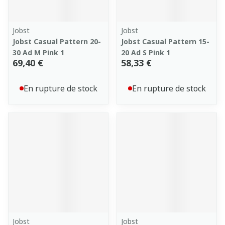
Jobst
Jobst
Jobst Casual Pattern 20-
Jobst Casual Pattern 15-
30 Ad M Pink 1
20 Ad S Pink 1
69,40 €
58,33 €
En rupture de stock
En rupture de stock
Jobst
Jobst