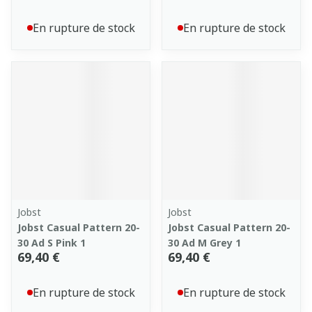
En rupture de stock
En rupture de stock
Jobst
Jobst
Jobst Casual Pattern 20-
Jobst Casual Pattern 20-
30 Ad S Pink 1
30 Ad M Grey 1
69,40 €
69,40 €
En rupture de stock
En rupture de stock