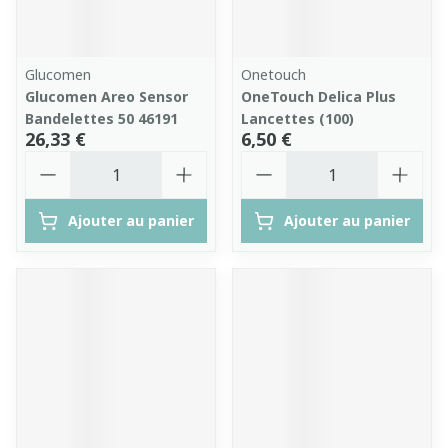
Glucomen
Onetouch
Glucomen Areo Sensor
OneTouch Delica Plus
Bandelettes 50 46191
Lancettes (100)
26,33 €
6,50 €
Quantité
Quantité
Ajouter au panier
Ajouter au panier