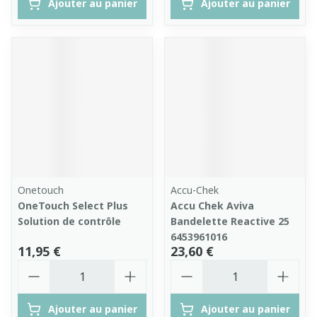
Ajouter au panier
Ajouter au panier
Onetouch
Accu-Chek
OneTouch Select Plus
Accu Chek Aviva
Solution de contrôle
Bandelette Reactive 25
6453961016
11,95 €
23,60 €
Quantité
Quantité
Ajouter au panier
Ajouter au panier