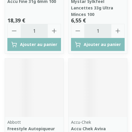
Accu Fine 31g 6mm 100
Mystar Sylkfeel
Lancettes 33g Ultra
Minces 100
18,39 €
6,55 €
Quantité
Quantité
Ajouter au panier
Ajouter au panier
Abbott
Accu-Chek
Freestyle Autopiqueur
Accu Chek Aviva