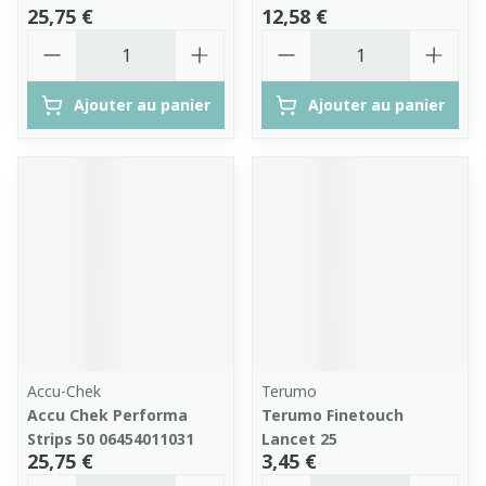
25,75 €
12,58 €
Quantité
Quantité
Ajouter au panier
Ajouter au panier
Accu-Chek
Terumo
Accu Chek Performa
Terumo Finetouch
Strips 50 06454011031
Lancet 25
25,75 €
3,45 €
Quantité
Quantité