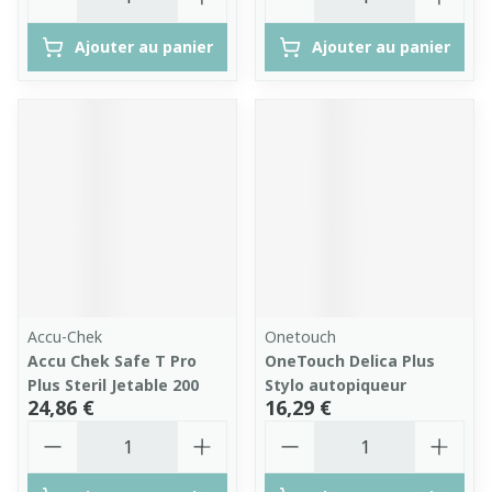
Ajouter au panier
Ajouter au panier
Accu-Chek
Onetouch
Accu Chek Safe T Pro
OneTouch Delica Plus
Plus Steril Jetable 200
Stylo autopiqueur
24,86 €
16,29 €
Quantité
Quantité