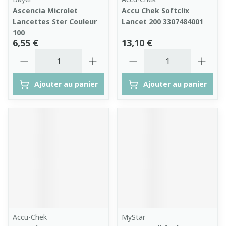
Ascencia Microlet
Accu Chek Softclix
Lancettes Ster Couleur
Lancet 200 3307484001
100
6,55 €
13,10 €
Quantité
Quantité
Ajouter au panier
Ajouter au panier
Accu-Chek
MyStar