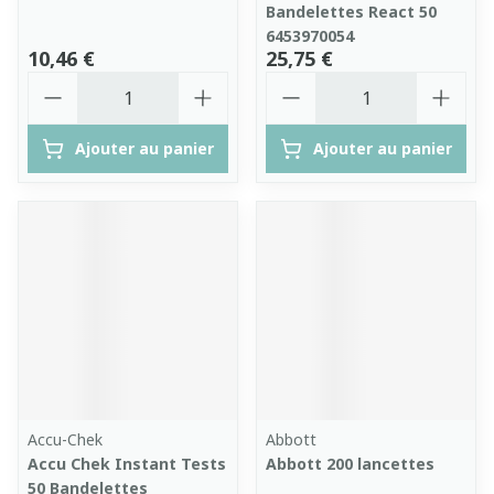
Bandelettes React 50
6453970054
10,46 €
25,75 €
Quantité
Quantité
Ajouter au panier
Ajouter au panier
Accu-Chek
Abbott
Accu Chek Instant Tests
Abbott 200 lancettes
50 Bandelettes