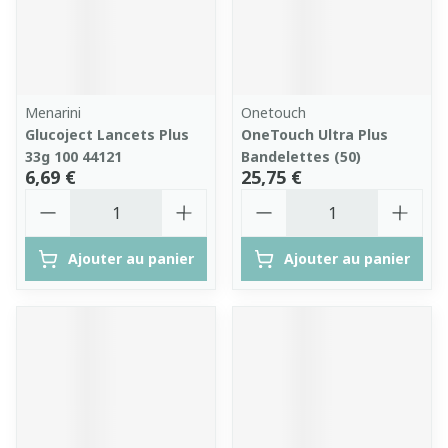
Menarini
Onetouch
Glucoject Lancets Plus
OneTouch Ultra Plus
33g 100 44121
Bandelettes (50)
6,69 €
25,75 €
Quantité
Quantité
Ajouter au panier
Ajouter au panier