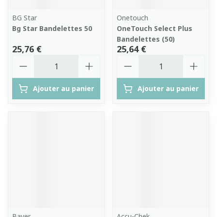
BG Star
Onetouch
Bg Star Bandelettes 50
OneTouch Select Plus
Bandelettes (50)
25,76 €
25,64 €
Quantité
Quantité
Ajouter au panier
Ajouter au panier
Bayer
Accu-Chek