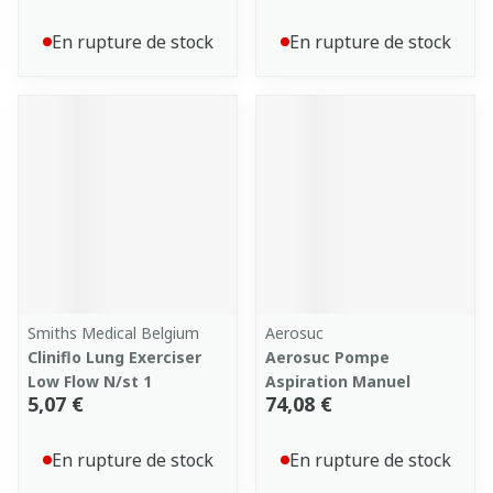
En rupture de stock
En rupture de stock
Smiths Medical Belgium
Aerosuc
Cliniflo Lung Exerciser
Aerosuc Pompe
Low Flow N/st 1
Aspiration Manuel
5,07 €
74,08 €
En rupture de stock
En rupture de stock