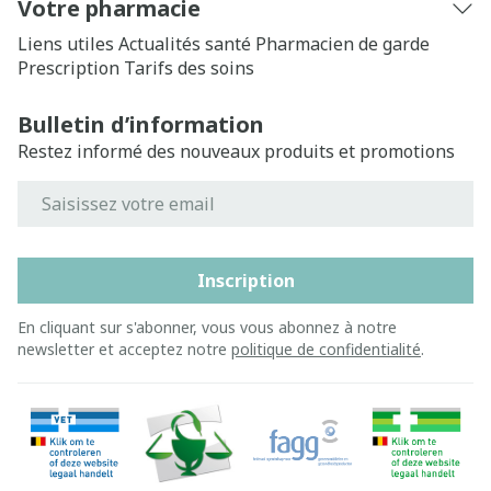
Votre pharmacie
Liens utiles
Actualités santé
Pharmacien de garde
Prescription
Tarifs des soins
Bulletin d’information
Restez informé des nouveaux produits et promotions
Adresse mail
Inscription
En cliquant sur s'abonner, vous vous abonnez à notre
newsletter et acceptez notre
politique de confidentialité
.