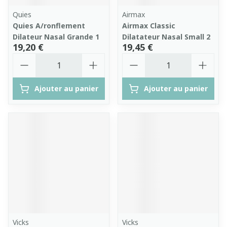
Quies
Airmax
Quies A/ronflement
Airmax Classic
Dilateur Nasal Grande 1
Dilatateur Nasal Small 2
19,20 €
19,45 €
Quantité
Quantité
Ajouter au panier
Ajouter au panier
Vicks
Vicks