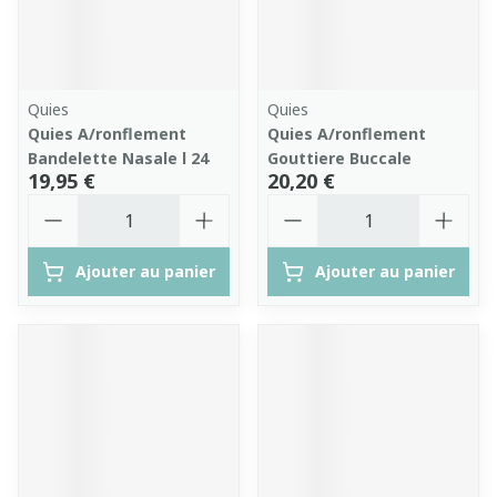
Quies
Quies
Quies A/ronflement
Quies A/ronflement
Bandelette Nasale l 24
Gouttiere Buccale
19,95 €
20,20 €
Quantité
Quantité
Ajouter au panier
Ajouter au panier