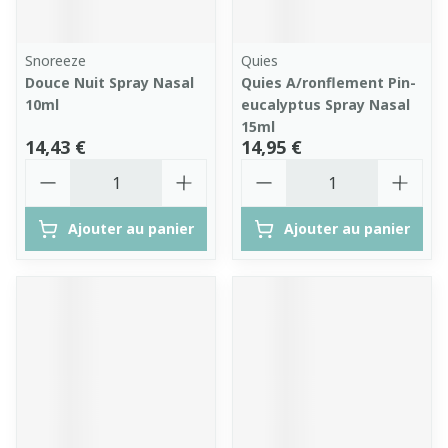
Snoreeze
Quies
Douce Nuit Spray Nasal
Quies A/ronflement Pin-
10ml
eucalyptus Spray Nasal
15ml
14,43 €
14,95 €
Quantité
Quantité
Ajouter au panier
Ajouter au panier