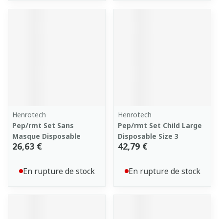
Henrotech
Henrotech
Pep/rmt Set Sans
Pep/rmt Set Child Large
Masque Disposable
Disposable Size 3
26,63 €
42,79 €
En rupture de stock
En rupture de stock