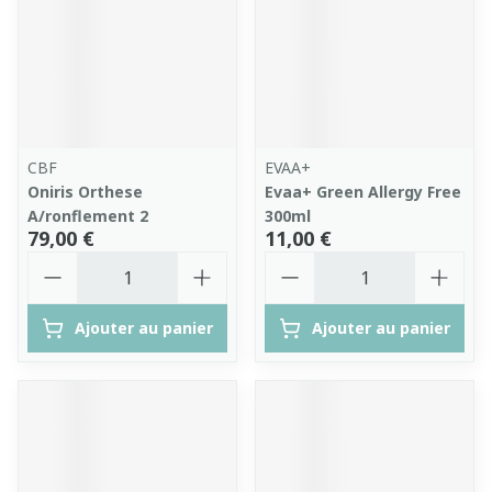
CBF
EVAA+
Oniris Orthese
Evaa+ Green Allergy Free
A/ronflement 2
300ml
79,00 €
11,00 €
Quantité
Quantité
Ajouter au panier
Ajouter au panier