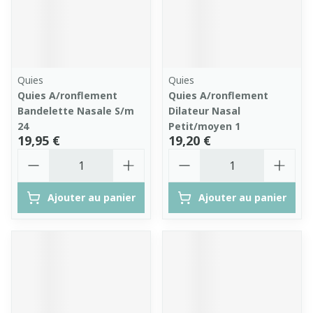
Quies
Quies
Quies A/ronflement
Quies A/ronflement
Bandelette Nasale S/m
Dilateur Nasal
24
Petit/moyen 1
19,95 €
19,20 €
Quantité
Quantité
Ajouter au panier
Ajouter au panier