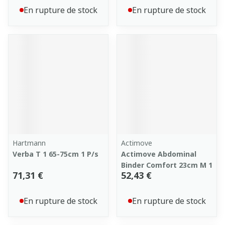
En rupture de stock
En rupture de stock
Hartmann
Actimove
Verba T 1 65-75cm 1 P/s
Actimove Abdominal
Binder Comfort 23cm M 1
71,31 €
52,43 €
En rupture de stock
En rupture de stock