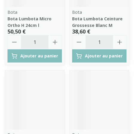
Bota
Bota
Bota Lumbota Micro
Bota Lumbota Ceinture
Ortho H 24cm l
Grossesse Blanc M
50,50 €
38,60 €
Quantité
Quantité
Ajouter au panier
Ajouter au panier