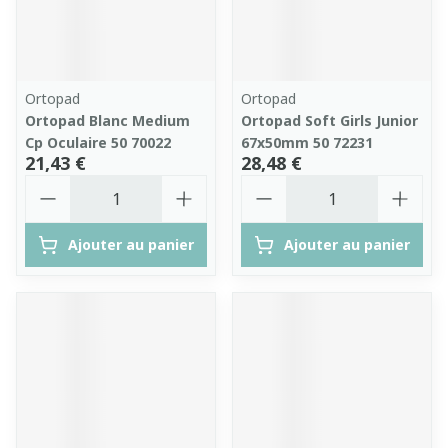
Ortopad
Ortopad
Ortopad Blanc Medium
Ortopad Soft Girls Junior
Cp Oculaire 50 70022
67x50mm 50 72231
21,43 €
28,48 €
Quantité
Quantité
Ajouter au panier
Ajouter au panier