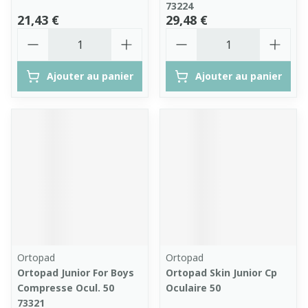
73224
21,43 €
29,48 €
Quantité
Quantité
Ajouter au panier
Ajouter au panier
Ortopad
Ortopad
Ortopad Junior For Boys
Ortopad Skin Junior Cp
Compresse Ocul. 50
Oculaire 50
73321