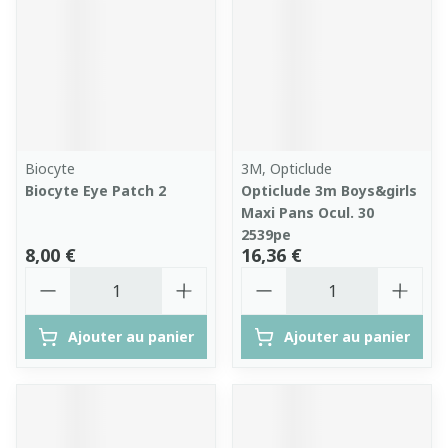
Biocyte
3M, Opticlude
Biocyte Eye Patch 2
Opticlude 3m Boys&girls
Maxi Pans Ocul. 30
2539pe
8,00 €
16,36 €
Quantité
Quantité
Ajouter au panier
Ajouter au panier