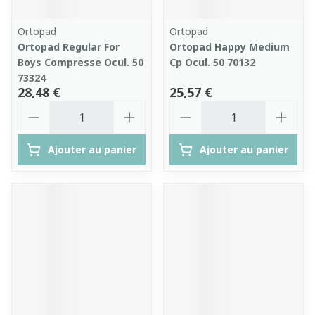
Ortopad
Ortopad
Ortopad Regular For
Ortopad Happy Medium
Boys Compresse Ocul. 50
Cp Ocul. 50 70132
73324
28,48 €
25,57 €
Quantité
Quantité
Ajouter au panier
Ajouter au panier