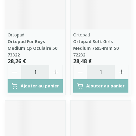
Ortopad
Ortopad
Ortopad For Boys
Ortopad Soft Girls
Medium Cp Oculaire 50
Medium 76x54mm 50
73322
72232
28,26 €
28,48 €
Quantité
Quantité
Ajouter au panier
Ajouter au panier