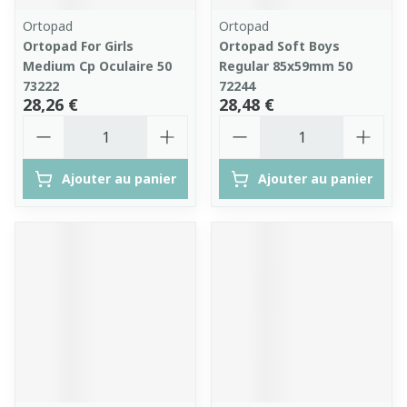
Ortopad
Ortopad
Ortopad For Girls
Ortopad Soft Boys
Medium Cp Oculaire 50
Regular 85x59mm 50
73222
72244
28,26 €
28,48 €
Quantité
Quantité
Ajouter au panier
Ajouter au panier