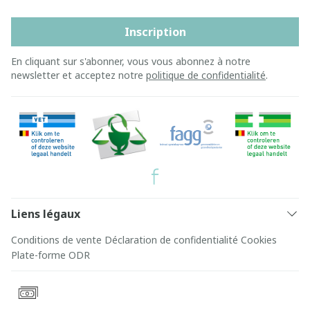
Inscription
En cliquant sur s'abonner, vous vous abonnez à notre
newsletter et acceptez notre
politique de confidentialité
.
Liens légaux
Conditions de vente
Déclaration de confidentialité
Cookies
Plate-forme ODR