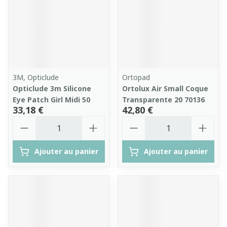
3M, Opticlude
Ortopad
Opticlude 3m Silicone
Ortolux Air Small Coque
Eye Patch Girl Midi 50
Transparente 20 70136
33,18 €
42,80 €
Quantité
Quantité
Ajouter au panier
Ajouter au panier