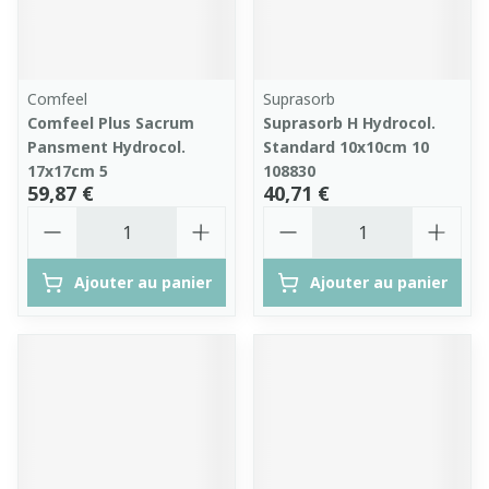
Comfeel
Suprasorb
Comfeel Plus Sacrum
Suprasorb H Hydrocol.
Pansment Hydrocol.
Standard 10x10cm 10
17x17cm 5
108830
59,87 €
40,71 €
Quantité
Quantité
Ajouter au panier
Ajouter au panier