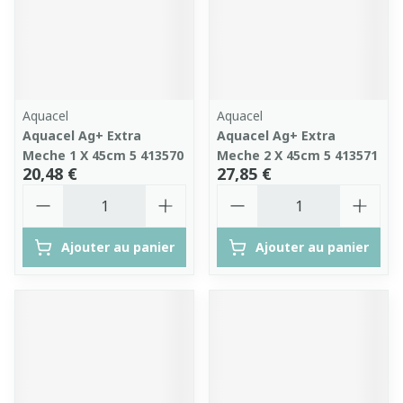
Aquacel
Aquacel
Aquacel Ag+ Extra
Aquacel Ag+ Extra
Meche 1 X 45cm 5 413570
Meche 2 X 45cm 5 413571
20,48 €
27,85 €
Quantité
Quantité
Ajouter au panier
Ajouter au panier