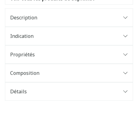
Description
Indication
Propriétés
Composition
Détails