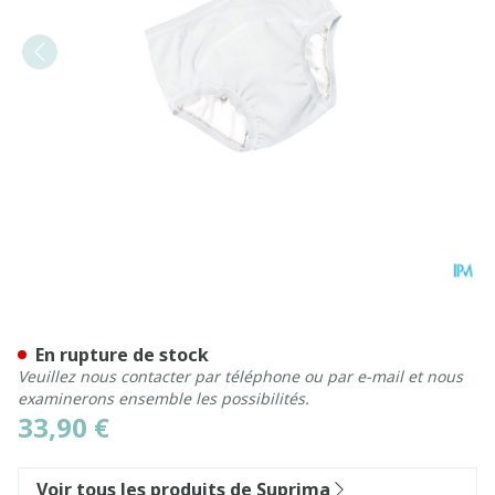
Suprima 1255 Bodyguard Sli
En rupture de stock
Veuillez nous contacter par téléphone ou par e-mail et nous
examinerons ensemble les possibilités.
33,90 €
Voir tous les produits de Suprima