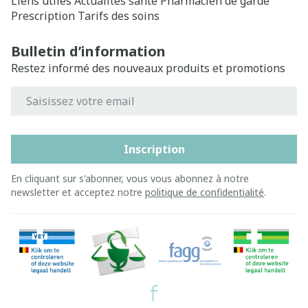
Liens utiles
Actualités santé
Pharmacien de garde
Prescription
Tarifs des soins
Bulletin d’information
Restez informé des nouveaux produits et promotions
Adresse mail
Inscription
En cliquant sur s'abonner, vous vous abonnez à notre
newsletter et acceptez notre
politique de confidentialité
.