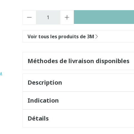
Quantité
Voir tous les produits de 3M
Méthodes de livraison disponibles
Description
Indication
Détails