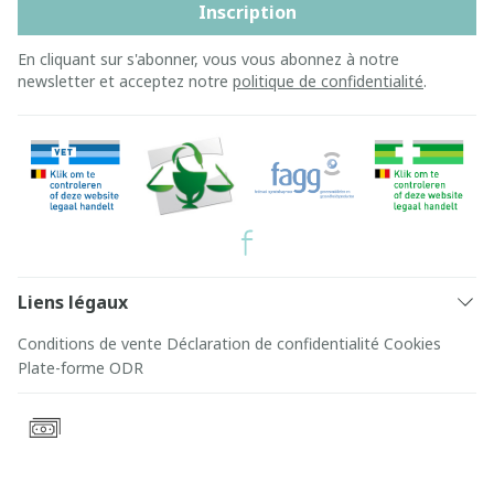
Inscription
En cliquant sur s'abonner, vous vous abonnez à notre
newsletter et acceptez notre
politique de confidentialité
.
Liens légaux
Conditions de vente
Déclaration de confidentialité
Cookies
Plate-forme ODR