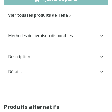
Voir tous les produits de Tena
Méthodes de livraison disponibles
Description
Détails
Produits alternatifs