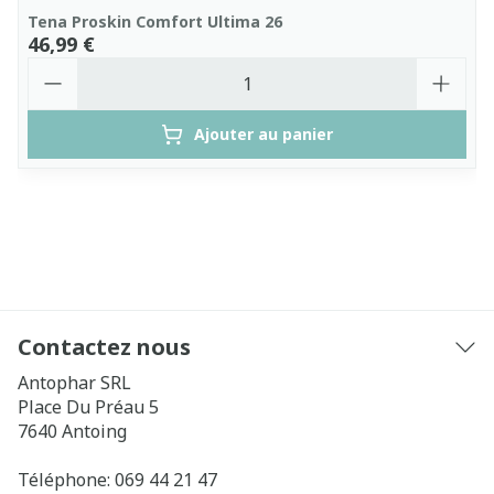
Tena Proskin Comfort Ultima 26
46,99 €
Quantité
Ajouter au panier
Contactez nous
Antophar SRL
Place Du Préau 5
7640
Antoing
Téléphone:
069 44 21 47