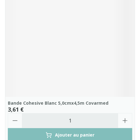
Bande Cohesive Blanc 5,0cmx4,5m Covarmed
3,61 €
Quantité
Ajouter au panier