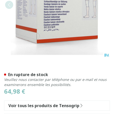
Tensogrip F 10,0cmx10m 1 
En rupture de stock
Veuillez nous contacter par téléphone ou par e-mail et nous
examinerons ensemble les possibilités.
64,98 €
Voir tous les produits de Tensogrip