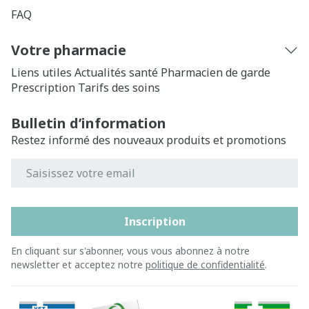
FAQ
Votre pharmacie
Liens utiles
Actualités santé
Pharmacien de garde
Prescription
Tarifs des soins
Bulletin d’information
Restez informé des nouveaux produits et promotions
Adresse mail
Inscription
En cliquant sur s'abonner, vous vous abonnez à notre
newsletter et acceptez notre
politique de confidentialité
.