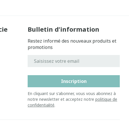
cie
Bulletin d’information
Restez informé des nouveaux produits et
promotions
Adresse mail
Inscription
En cliquant sur s'abonner, vous vous abonnez à
notre newsletter et acceptez notre
politique de
confidentialité
.