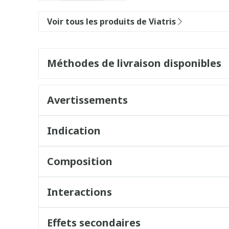
Voir tous les produits de Viatris
Méthodes de livraison disponibles
Avertissements
Indication
Composition
Interactions
Effets secondaires