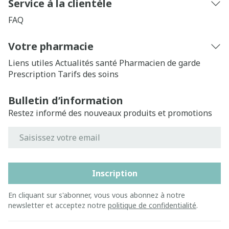
Service à la clientèle
FAQ
Votre pharmacie
Liens utiles
Actualités santé
Pharmacien de garde
Prescription
Tarifs des soins
Bulletin d’information
Restez informé des nouveaux produits et promotions
Adresse mail
Inscription
En cliquant sur s'abonner, vous vous abonnez à notre
newsletter et acceptez notre
politique de confidentialité
.