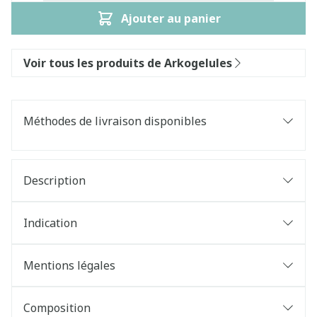
Ajouter au panier
Voir tous les produits de Arkogelules
Méthodes de livraison disponibles
Description
Indication
Mentions légales
Composition