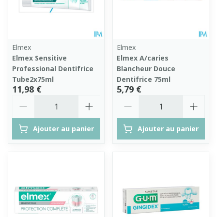
Elmex
Elmex
Elmex Sensitive
Elmex A/caries
Professional Dentifrice
Blancheur Douce
Tube2x75ml
Dentifrice 75ml
11,98 €
5,79 €
Quantité
Quantité
Ajouter au panier
Ajouter au panier