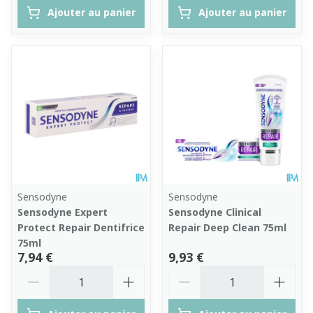
Ajouter au panier
Ajouter au panier
Sensodyne
Sensodyne
Sensodyne Expert
Sensodyne Clinical
Protect Repair Dentifrice
Repair Deep Clean 75ml
75ml
7,94 €
9,93 €
Quantité
Quantité