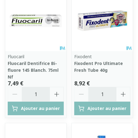
Fluocaril
Fixodent
Fluocaril Dentifrice Bi-
Fixodent Pro Ultimate
fluore 145 Blanch. 75ml
Fresh Tube 40g
Nf
7,49 €
8,92 €
Quantité
Quantité
Ajouter au panier
Ajouter au panier