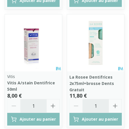
Ajouter au panier
Ajouter au panier
Vitis
La Rosee Dentifrices
Vitis A/stain Dentifrice
2x75ml+brosse Dents
50ml
Gratuit
8,00 €
11,80 €
Quantité
Quantité
Ajouter au panier
Ajouter au panier