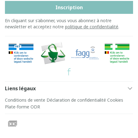
Inscription
En cliquant sur s'abonner, vous vous abonnez à notre
newsletter et acceptez notre
politique de confidentialité
.
Liens légaux
Conditions de vente
Déclaration de confidentialité
Cookies
Plate-forme ODR