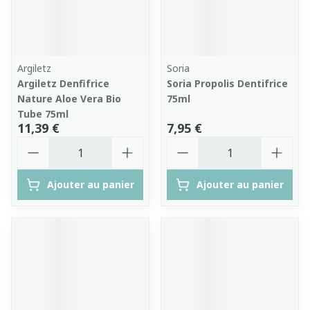
Argiletz
Soria
Argiletz Denfifrice
Soria Propolis Dentifrice
Nature Aloe Vera Bio
75ml
Tube 75ml
11,39 €
7,95 €
Quantité
Quantité
Ajouter au panier
Ajouter au panier