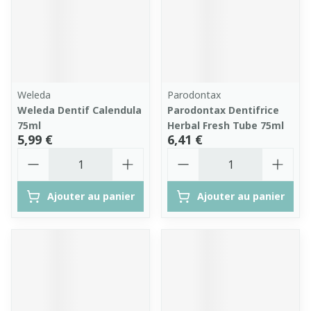
Weleda
Parodontax
Weleda Dentif Calendula
Parodontax Dentifrice
75ml
Herbal Fresh Tube 75ml
5,99 €
6,41 €
Quantité
Quantité
Ajouter au panier
Ajouter au panier