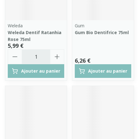
Weleda
Gum
Weleda Dentif Ratanhia
Gum Bio Dentifrice 75ml
Rose 75ml
5,99 €
Quantité
6,26 €
Ajouter au panier
Ajouter au panier