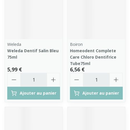
Weleda
Boiron
Weleda Dentif Salin Bleu
Homeodent Complete
75ml
Care Chloro Dentifrice
Tube75ml
5,99 €
6,56 €
Quantité
Quantité
Ajouter au panier
Ajouter au panier