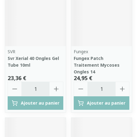
SVR
Fungex
Svr Xerial 40 Ongles Gel
Fungex Patch
Tube 10ml
Traitement Mycoses
Ongles 14
23,36 €
24,95 €
Quantité
Quantité
Ajouter au panier
Ajouter au panier