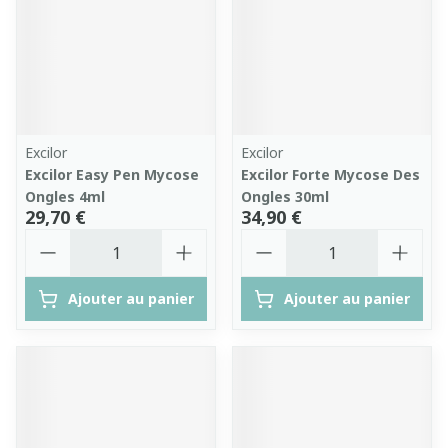
Excilor
Excilor
Excilor Easy Pen Mycose
Excilor Forte Mycose Des
Ongles 4ml
Ongles 30ml
29,70 €
34,90 €
Quantité
Quantité
Ajouter au panier
Ajouter au panier