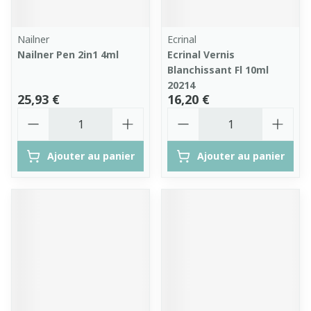
Nailner
Ecrinal
Nailner Pen 2in1 4ml
Ecrinal Vernis
Blanchissant Fl 10ml
20214
25,93 €
16,20 €
Quantité
Quantité
Ajouter au panier
Ajouter au panier