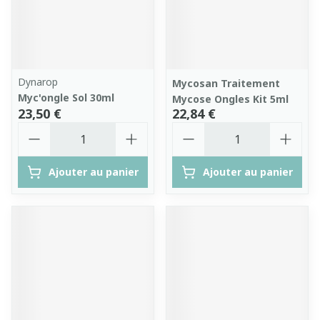
Dynarop
Mycosan Traitement
Myc'ongle Sol 30ml
Mycose Ongles Kit 5ml
23,50 €
22,84 €
Quantité
Quantité
Ajouter au panier
Ajouter au panier