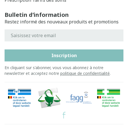
Prescription
Tarifs des soins
Bulletin d’information
Restez informé des nouveaux produits et promotions
Adresse mail
Inscription
En cliquant sur s'abonner, vous vous abonnez à notre
newsletter et acceptez notre
politique de confidentialité
.