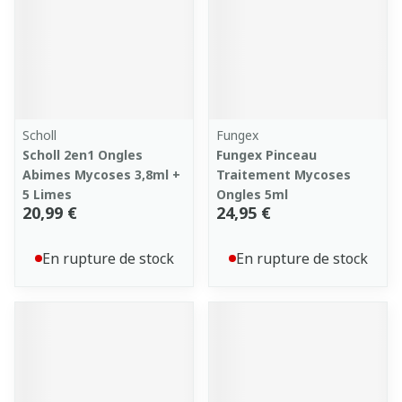
Scholl
Fungex
Scholl 2en1 Ongles
Fungex Pinceau
Abimes Mycoses 3,8ml +
Traitement Mycoses
5 Limes
Ongles 5ml
20,99 €
24,95 €
En rupture de stock
En rupture de stock