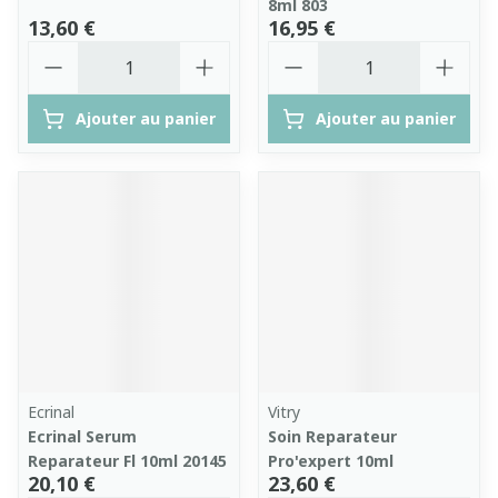
8ml 803
13,60 €
16,95 €
Quantité
Quantité
Ajouter au panier
Ajouter au panier
Ecrinal
Vitry
Ecrinal Serum
Soin Reparateur
Reparateur Fl 10ml 20145
Pro'expert 10ml
20,10 €
23,60 €