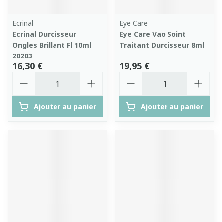
Ecrinal
Eye Care
Ecrinal Durcisseur
Eye Care Vao Soint
Ongles Brillant Fl 10ml
Traitant Durcisseur 8ml
20203
16,30 €
19,95 €
Quantité
Quantité
Ajouter au panier
Ajouter au panier