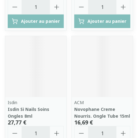
Quantité
Quantité
Ajouter au panier
Ajouter au panier
Isdin
ACM
Isdin Si Nails Soins
Novophane Creme
Ongles 8ml
Nourris. Ongle Tube 15ml
27,77 €
16,69 €
Quantité
Quantité