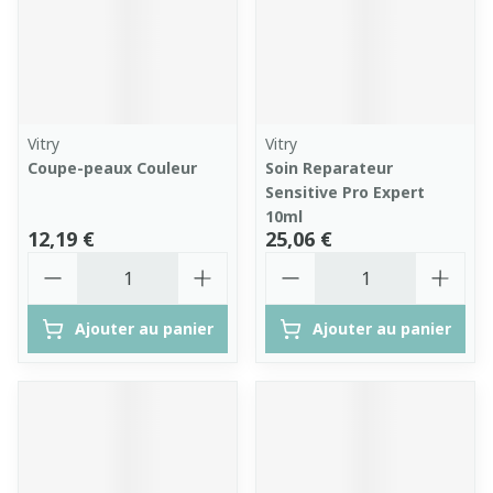
Vitry
Vitry
Coupe-peaux Couleur
Soin Reparateur
Sensitive Pro Expert
10ml
12,19 €
25,06 €
Quantité
Quantité
Ajouter au panier
Ajouter au panier