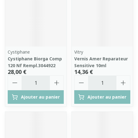
Cystiphane
Vitry
Cystiphane Biorga Comp
Vernis Amer Reparateur
120 Nf Rempl.3044922
Sensitive 10ml
28,00 €
14,36 €
Quantité
Quantité
Ajouter au panier
Ajouter au panier