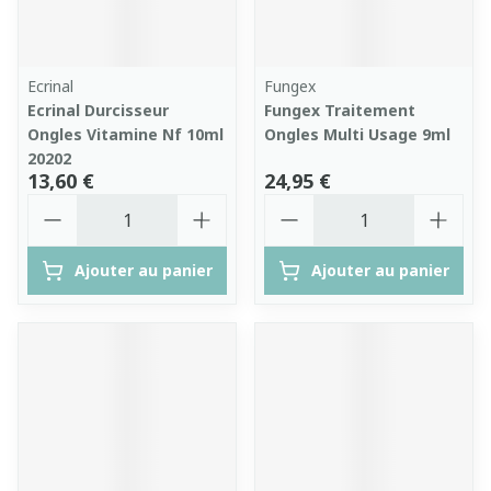
Ecrinal
Fungex
Ecrinal Durcisseur
Fungex Traitement
Ongles Vitamine Nf 10ml
Ongles Multi Usage 9ml
20202
13,60 €
24,95 €
Quantité
Quantité
Ajouter au panier
Ajouter au panier