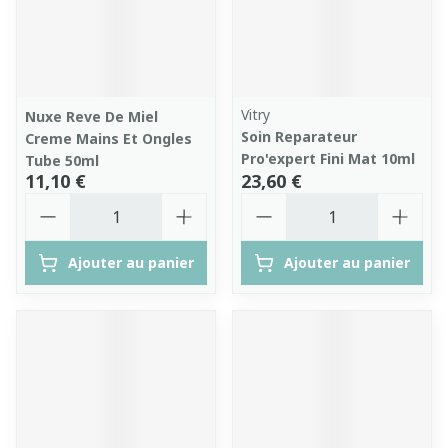
Vitry
Nuxe Reve De Miel
Soin Reparateur
Creme Mains Et Ongles
Pro'expert Fini Mat 10ml
Tube 50ml
11,10 €
23,60 €
Quantité
Quantité
Ajouter au panier
Ajouter au panier