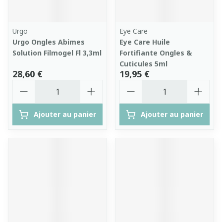
Urgo
Eye Care
Urgo Ongles Abimes
Eye Care Huile
Solution Filmogel Fl 3,3ml
Fortifiante Ongles &
Cuticules 5ml
28,60 €
19,95 €
Quantité
Quantité
Ajouter au panier
Ajouter au panier