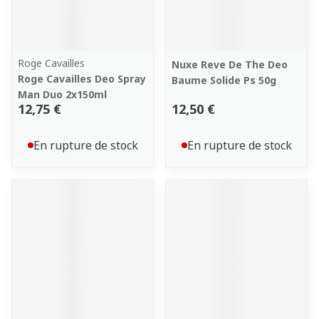
Roge Cavailles
Nuxe Reve De The Deo
Roge Cavailles Deo Spray
Baume Solide Ps 50g
Man Duo 2x150ml
12,75 €
12,50 €
En rupture de stock
En rupture de stock