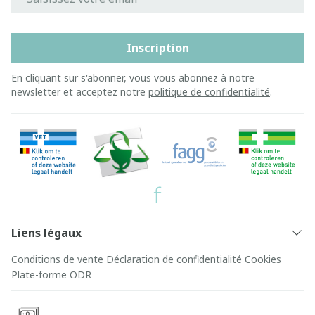
Inscription
En cliquant sur s'abonner, vous vous abonnez à notre
newsletter et acceptez notre
politique de confidentialité
.
Liens légaux
Conditions de vente
Déclaration de confidentialité
Cookies
Plate-forme ODR