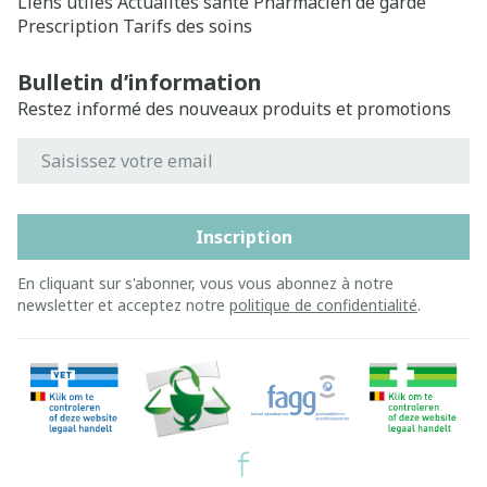
Liens utiles
Actualités santé
Pharmacien de garde
Prescription
Tarifs des soins
Bulletin d’information
Restez informé des nouveaux produits et promotions
Adresse mail
Inscription
En cliquant sur s'abonner, vous vous abonnez à notre
newsletter et acceptez notre
politique de confidentialité
.