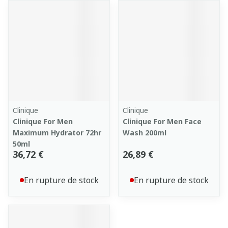
Clinique
Clinique
Clinique For Men
Clinique For Men Face
Maximum Hydrator 72hr
Wash 200ml
50ml
36,72 €
26,89 €
En rupture de stock
En rupture de stock