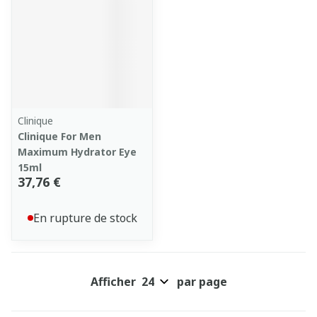
Clinique
Clinique For Men
Maximum Hydrator Eye
15ml
37,76 €
En rupture de stock
Afficher
par page