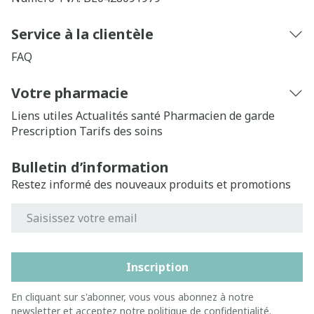
Service à la clientèle
FAQ
Votre pharmacie
Liens utiles
Actualités santé
Pharmacien de garde
Prescription
Tarifs des soins
Bulletin d’information
Restez informé des nouveaux produits et promotions
Adresse mail
Inscription
En cliquant sur s'abonner, vous vous abonnez à notre
newsletter et acceptez notre
politique de confidentialité
.