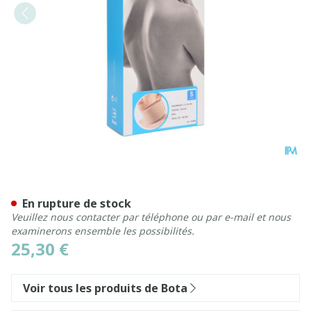
Bota Collier Mod Z H 10cm 
En rupture de stock
Veuillez nous contacter par téléphone ou par e-mail et nous
examinerons ensemble les possibilités.
25,30 €
Voir tous les produits de Bota