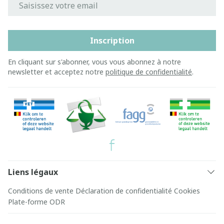
Inscription
En cliquant sur s'abonner, vous vous abonnez à notre
newsletter et acceptez notre
politique de confidentialité
.
Liens légaux
Conditions de vente
Déclaration de confidentialité
Cookies
Plate-forme ODR