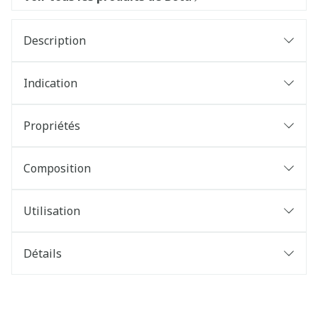
Description
Indication
Propriétés
Composition
Utilisation
Détails