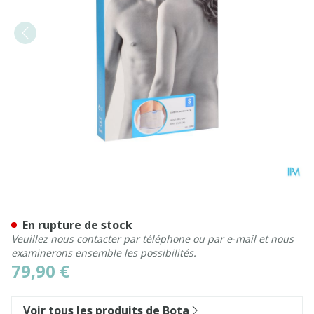
Bota Lumbota Basic H 24cm
En rupture de stock
Veuillez nous contacter par téléphone ou par e-mail et nous
examinerons ensemble les possibilités.
79,90 €
Voir tous les produits de Bota