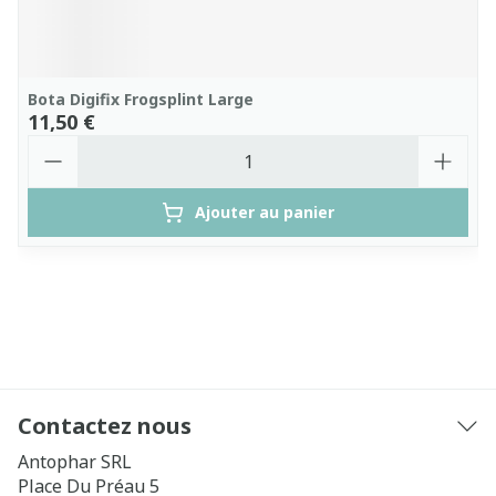
Bota Digifix Frogsplint Large
11,50 €
Quantité
Ajouter au panier
Contactez nous
Antophar SRL
Place Du Préau 5