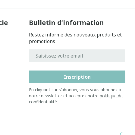
cie
Bulletin d’information
Restez informé des nouveaux produits et
promotions
Adresse mail
Inscription
En cliquant sur s'abonner, vous vous abonnez à
notre newsletter et acceptez notre
politique de
confidentialité
.