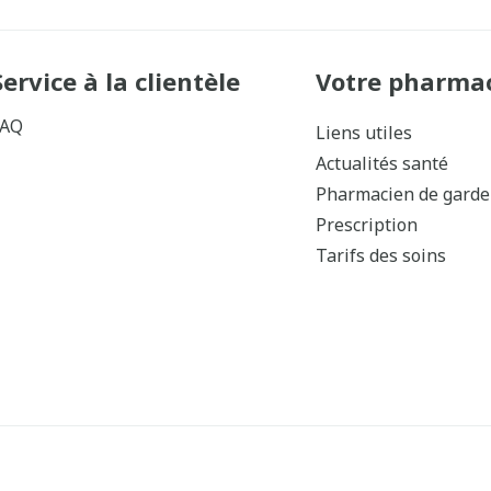
Service à la clientèle
Votre pharma
FAQ
Liens utiles
Actualités santé
Pharmacien de garde
Prescription
Tarifs des soins