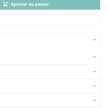
Ajouter au panier