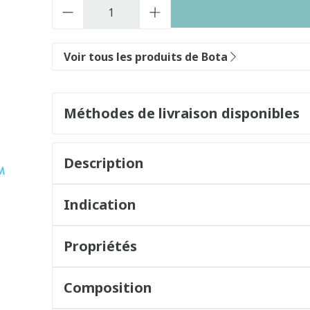
Quantité
Voir tous les produits de Bota
Méthodes de livraison disponibles
Description
Indication
Propriétés
Composition