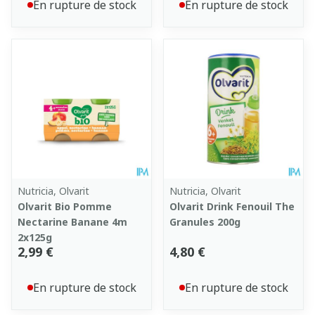
En rupture de stock
En rupture de stock
Nutricia, Olvarit
Nutricia, Olvarit
Olvarit Bio Pomme
Olvarit Drink Fenouil The
Nectarine Banane 4m
Granules 200g
2x125g
2,99 €
4,80 €
En rupture de stock
En rupture de stock