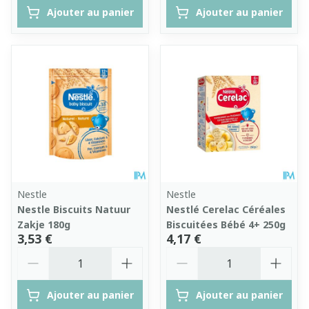
Ajouter au panier
Ajouter au panier
Nestle
Nestle
Nestle Biscuits Natuur
Nestlé Cerelac Céréales
Zakje 180g
Biscuitées Bébé 4+ 250g
3,53 €
4,17 €
Quantité
Quantité
Ajouter au panier
Ajouter au panier