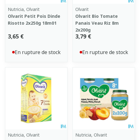
Nutricia, Olvarit
Olvarit
Olvarit Petit Pois Dinde
Olvarit Bio Tomate
Risotto 2x250g 18m01
Panais Veau Riz 8m
2x200g
3,65 €
3,79 €
En rupture de stock
En rupture de stock
Nutricia, Olvarit
Nutricia, Olvarit