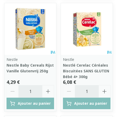
Nestle
Nestle
Nestle Baby Cereals Rijst
Nestlé Cerelac Céréales
Vanille Glutenvrij 250g
Biscuitées SANS GLUTEN
Bébé 4+ 300g
4,29 €
6,08 €
Quantité
Quantité
Ajouter au panier
Ajouter au panier