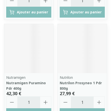
Ajouter au panier
Ajouter au panier
Nutramigen
Nutrilon
Nutramigen Puramino
Nutrilon Prosyneo 1 Pdr
Pdr 400g
800g
42,30 €
27,99 €
Quantité
Quantité