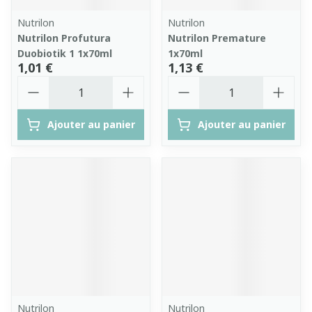
Nutrilon
Nutrilon
Nutrilon Profutura
Nutrilon Premature
Duobiotik 1 1x70ml
1x70ml
1,01 €
1,13 €
Quantité
Quantité
Ajouter au panier
Ajouter au panier
Nutrilon
Nutrilon