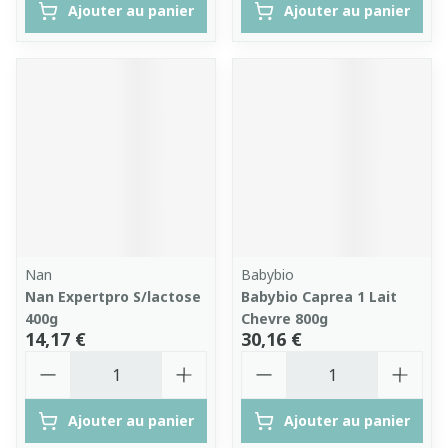
Ajouter au panier
Ajouter au panier
Nan
Babybio
Nan Expertpro S/lactose
Babybio Caprea 1 Lait
400g
Chevre 800g
14,17 €
30,16 €
Quantité
Quantité
Ajouter au panier
Ajouter au panier