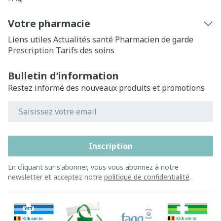
Votre pharmacie
Liens utiles
Actualités santé
Pharmacien de garde
Prescription
Tarifs des soins
Bulletin d’information
Restez informé des nouveaux produits et promotions
Adresse mail
Inscription
En cliquant sur s'abonner, vous vous abonnez à notre
newsletter et acceptez notre
politique de confidentialité
.