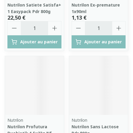
Nutrilon Satiete Satisfa+
Nutrilon Ex-premature
1 Easypack Pdr 800g
1x90ml
22,50 €
1,13 €
Quantité
Quantité
Ajouter au panier
Ajouter au panier
Nutrilon
Nutrilon
Nutrilon Profutura
Nutrilon Sans Lactose