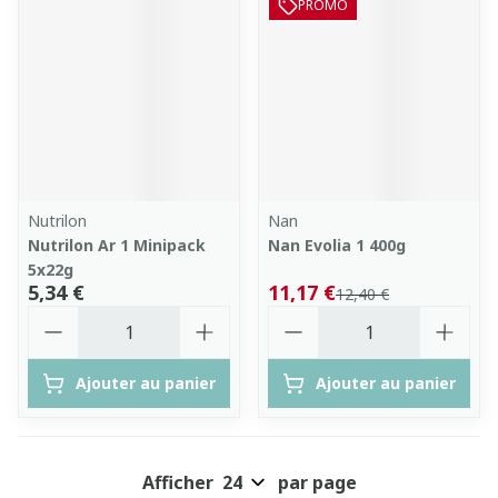
PROMO
Nutrilon
Nan
Nutrilon Ar 1 Minipack
Nan Evolia 1 400g
5x22g
5,34 €
11,17 €
12,40 €
Quantité
Quantité
Ajouter au panier
Ajouter au panier
Afficher
par page