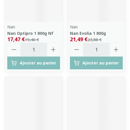
Nan
Nan
Nan Optipro 1 800g Nf
Nan Evolia 1 800g
17,47 €
21,49 €
19,40 €
23,88 €
Quantité
Quantité
Ajouter au panier
Ajouter au panier