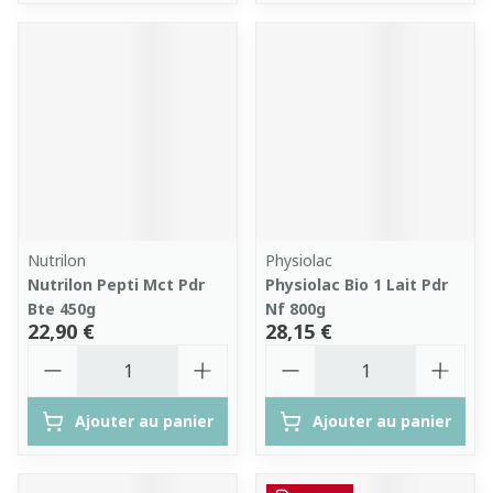
Nutrilon
Physiolac
Nutrilon Pepti Mct Pdr
Physiolac Bio 1 Lait Pdr
Bte 450g
Nf 800g
22,90 €
28,15 €
Quantité
Quantité
Ajouter au panier
Ajouter au panier