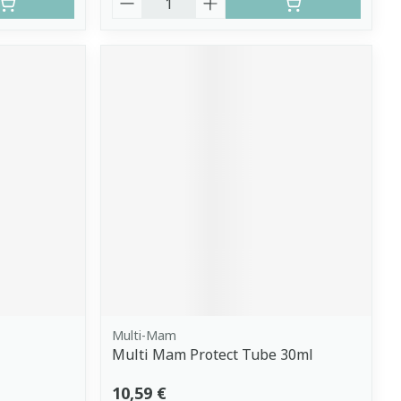
Multi-Mam
Multi Mam Protect Tube 30ml
10,59 €