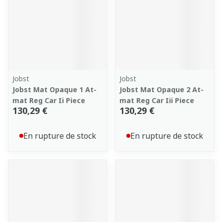
Jobst
Jobst
Jobst Mat Opaque 1 At-
Jobst Mat Opaque 2 At-
mat Reg Car Ii Piece
mat Reg Car Iii Piece
130,29 €
130,29 €
En rupture de stock
En rupture de stock