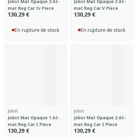
Jobst Mat Opaque 2 At-
Jobst Mat Opaque 2 At-
mat Reg Car Iv Piece
mat Reg Car V Piece
130,29 €
130,29 €
En rupture de stock
En rupture de stock
Jobst
Jobst
Jobst Mat Opaque 1 At-
Jobst Mat Opaque 2 At-
mat Reg Car I Piece
mat Reg Car I Piece
130,29 €
130,29 €