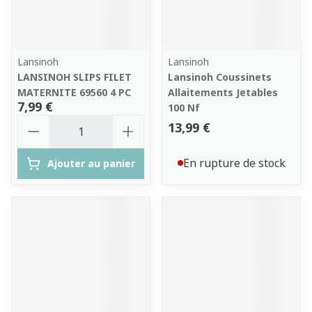
Lansinoh
Lansinoh
LANSINOH SLIPS FILET
Lansinoh Coussinets
MATERNITE 69560 4 PC
Allaitements Jetables
7,99 €
100 Nf
Quantité
13,99 €
En rupture de stock
Ajouter au panier