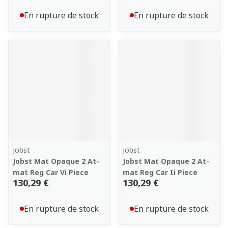
En rupture de stock
En rupture de stock
Jobst
Jobst
Jobst Mat Opaque 2 At-
Jobst Mat Opaque 2 At-
mat Reg Car Vi Piece
mat Reg Car Ii Piece
130,29 €
130,29 €
En rupture de stock
En rupture de stock