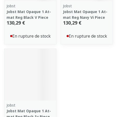
Jobst
Jobst
Jobst Mat Opaque 1 At-
Jobst Mat Opaque 1 At-
mat Reg Black V Piece
mat Reg Navy Vi Piece
130,29 €
130,29 €
En rupture de stock
En rupture de stock
Jobst
Jobst Mat Opaque 1 At-
mat Reg Black Iv Piece