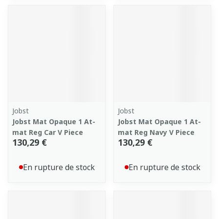
Jobst
Jobst
Jobst Mat Opaque 1 At-
Jobst Mat Opaque 1 At-
mat Reg Car V Piece
mat Reg Navy V Piece
130,29 €
130,29 €
En rupture de stock
En rupture de stock