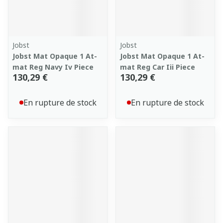
Jobst
Jobst
Jobst Mat Opaque 1 At-
Jobst Mat Opaque 1 At-
mat Reg Navy Iv Piece
mat Reg Car Iii Piece
130,29 €
130,29 €
En rupture de stock
En rupture de stock