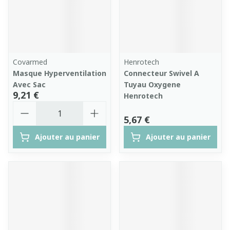
Covarmed
Henrotech
Masque Hyperventilation
Connecteur Swivel A
Avec Sac
Tuyau Oxygene
9,21 €
Henrotech
Quantité
5,67 €
Ajouter au panier
Ajouter au panier