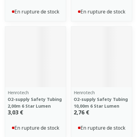
En rupture de stock
En rupture de stock
Henrotech
Henrotech
O2-supply Safety Tubing
O2-supply Safety Tubing
2,00m 6 Star Lumen
10,00m 6 Star Lumen
3,03 €
2,76 €
En rupture de stock
En rupture de stock