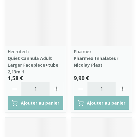
Henrotech
Pharmex
Quiet Cannula Adult
Pharmex Inhalateur
Larger Facepiece+tube
Nicolay Plast
2,13m 1
1,58 €
9,90 €
Quantité
Quantité
Ajouter au panier
Ajouter au panier