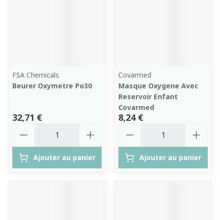
FSA Chemicals
Covarmed
Beurer Oxymetre Po30
Masque Oxygene Avec
Reservoir Enfant
Covarmed
32,71 €
8,24 €
Quantité
Quantité
Ajouter au panier
Ajouter au panier