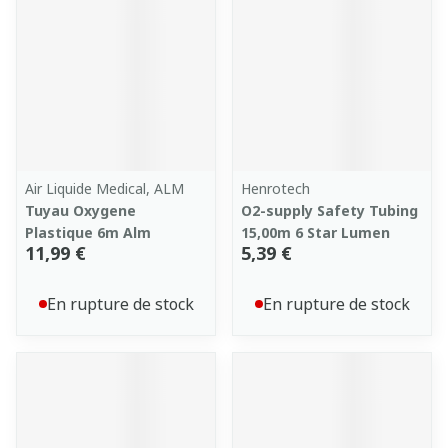
Air Liquide Medical, ALM
Henrotech
Tuyau Oxygene
O2-supply Safety Tubing
Plastique 6m Alm
15,00m 6 Star Lumen
11,99 €
5,39 €
En rupture de stock
En rupture de stock