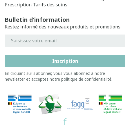
Prescription
Tarifs des soins
Bulletin d’information
Restez informé des nouveaux produits et promotions
Adresse mail
Inscription
En cliquant sur s'abonner, vous vous abonnez à notre
newsletter et acceptez notre
politique de confidentialité
.