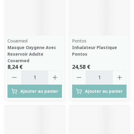
Covarmed
Pontos
Masque Oxygene Avec
Inhalateur Plastique
Reservoir Adulte
Pontos
Covarmed
8,24 €
24,58 €
Quantité
Quantité
Ajouter au panier
Ajouter au panier