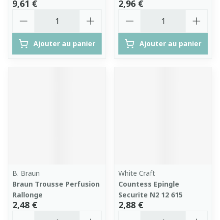
9,61 €
2,96 €
Quantité
Quantité
Ajouter au panier
Ajouter au panier
B. Braun
White Craft
Braun Trousse Perfusion
Countess Epingle
Rallonge
Securite N2 12 615
2,48 €
2,88 €
Quantité
Quantité