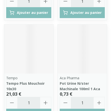
Ajouter au panier
Ajouter au panier
Tempo
Aca Pharma
Tempo Plus Mouchoir
Pot Urine N/ster
10x30
Machinale 100ml 1 Aca
21,03 €
0,73 €
Quantité
Quantité