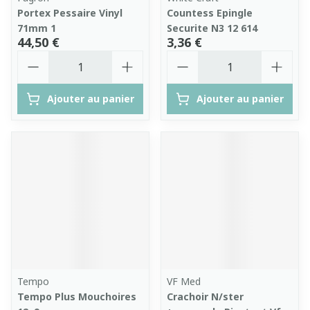
Portex Pessaire Vinyl
Countess Epingle
71mm 1
Securite N3 12 614
44,50 €
3,36 €
Quantité
Quantité
Ajouter au panier
Ajouter au panier
Tempo
VF Med
Tempo Plus Mouchoires
Crachoir N/ster