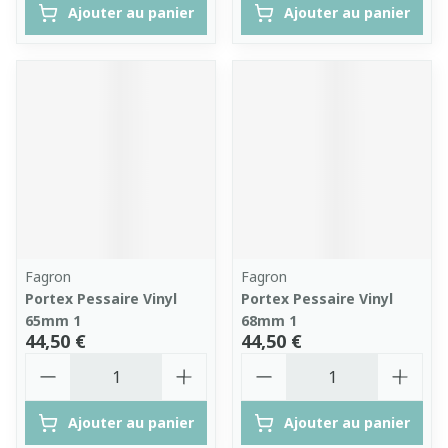
Ajouter au panier
Ajouter au panier
Fagron
Fagron
Portex Pessaire Vinyl
Portex Pessaire Vinyl
65mm 1
68mm 1
44,50 €
44,50 €
Quantité
Quantité
Ajouter au panier
Ajouter au panier