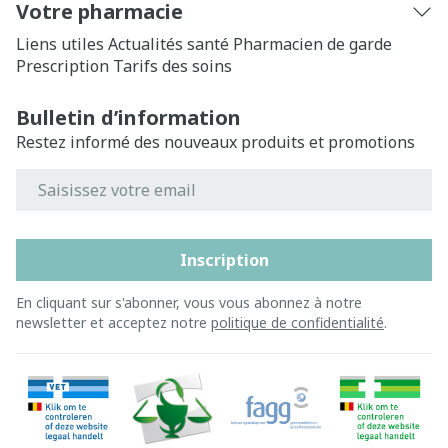
Votre pharmacie
Liens utiles
Actualités santé
Pharmacien de garde
Prescription
Tarifs des soins
Bulletin d’information
Restez informé des nouveaux produits et promotions
Adresse mail
Inscription
En cliquant sur s'abonner, vous vous abonnez à notre
newsletter et acceptez notre
politique de confidentialité
.