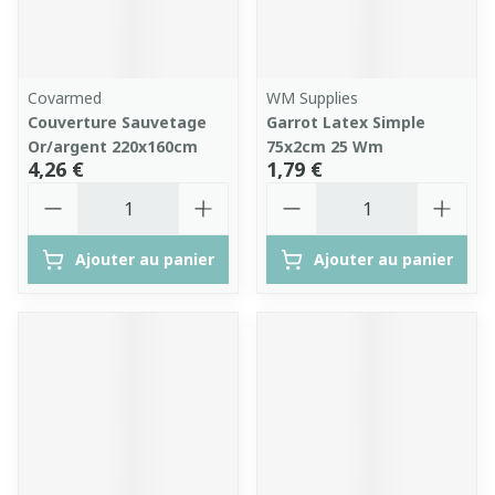
Covarmed
WM Supplies
Couverture Sauvetage
Garrot Latex Simple
Or/argent 220x160cm
75x2cm 25 Wm
4,26 €
1,79 €
Quantité
Quantité
Ajouter au panier
Ajouter au panier