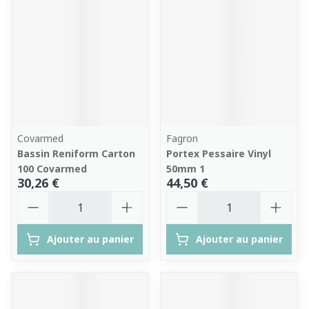
Covarmed
Fagron
Bassin Reniform Carton
Portex Pessaire Vinyl
100 Covarmed
50mm 1
30,26 €
44,50 €
Quantité
Quantité
Ajouter au panier
Ajouter au panier