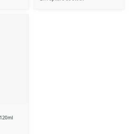
 120ml