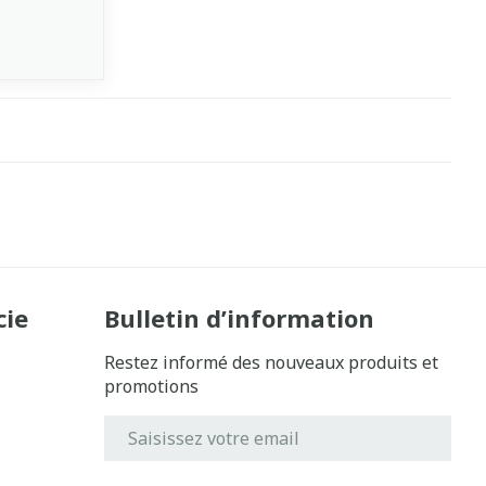
cie
Bulletin d’information
Restez informé des nouveaux produits et
promotions
Adresse mail