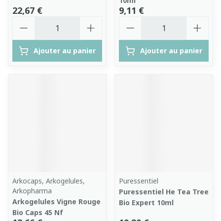
10ml
22,67 €
9,11 €
Quantité
Quantité
Ajouter au panier
Ajouter au panier
Arkocaps, Arkogelules,
Puressentiel
Arkopharma
Puressentiel He Tea Tree
Arkogelules Vigne Rouge
Bio Expert 10ml
Bio Caps 45 Nf