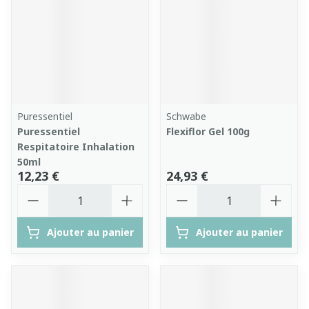
Puressentiel
Schwabe
Puressentiel
Flexiflor Gel 100g
Respitatoire Inhalation
50ml
12,23 €
24,93 €
Quantité
Quantité
Ajouter au panier
Ajouter au panier