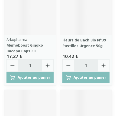
Arkopharma
Fleurs de Bach Bio N°39
Memoboost Gingko
Pastilles Urgence 50g
Bacopa Caps 30
17,27 €
10,42 €
Quantité
Quantité
Ajouter au panier
Ajouter au panier