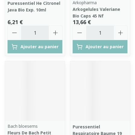
Arkopharma
Puressentiel He Citronel
Arkogelules Valeriane
Java Bio Exp. 10ml
Bio Caps 45 Nf
6,21 €
13,66 €
Quantité
Quantité
Ajouter au panier
Ajouter au panier
Bach bloesems
Puressentiel
Fleurs De Bach Petit
Respiratoire Baume 19