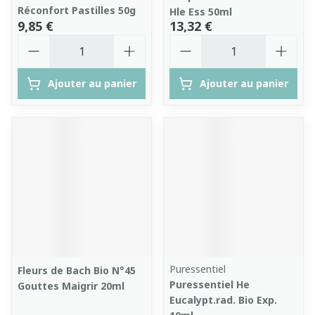
Réconfort Pastilles 50g
Hle Ess 50ml
9,85 €
13,32 €
Quantité
Quantité
Ajouter au panier
Ajouter au panier
Puressentiel
Fleurs de Bach Bio N°45
Puressentiel He
Gouttes Maigrir 20ml
Eucalypt.rad. Bio Exp.