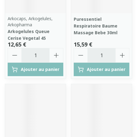
Arkocaps, Arkogelules,
Puressentiel
Arkopharma
Respiratoire Baume
Arkogelules Queue
Massage Bebe 30ml
Cerise Vegetal 45
12,65 €
15,59 €
Quantité
Quantité
Ajouter au panier
Ajouter au panier