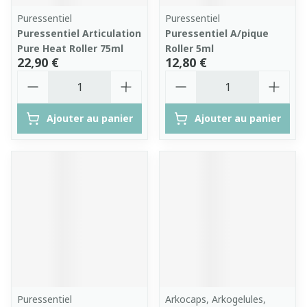
Puressentiel
Puressentiel
Puressentiel Articulation
Puressentiel A/pique
Pure Heat Roller 75ml
Roller 5ml
22,90 €
12,80 €
Quantité
Quantité
Ajouter au panier
Ajouter au panier
Puressentiel
Arkocaps, Arkogelules,