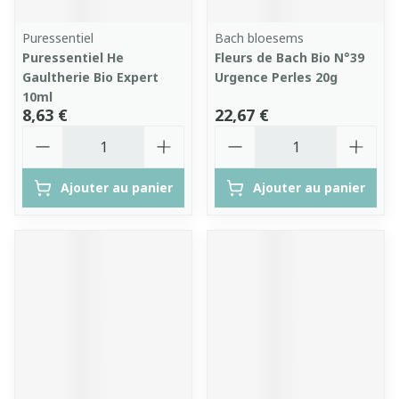
Puressentiel
Bach bloesems
Puressentiel He
Fleurs de Bach Bio N°39
Gaultherie Bio Expert
Urgence Perles 20g
10ml
8,63 €
22,67 €
Quantité
Quantité
Ajouter au panier
Ajouter au panier