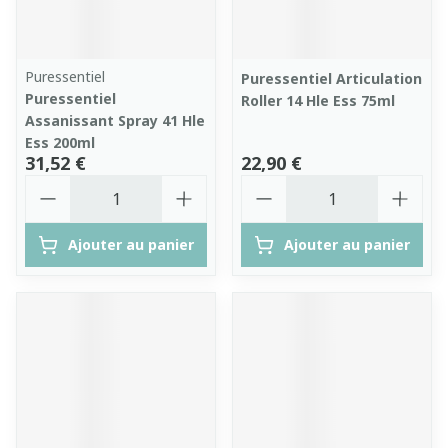
Puressentiel
Puressentiel Articulation
Puressentiel
Roller 14 Hle Ess 75ml
Assanissant Spray 41 Hle
Ess 200ml
31,52 €
22,90 €
Quantité
Quantité
Ajouter au panier
Ajouter au panier