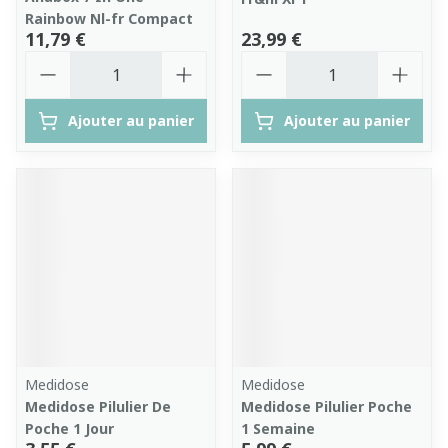
Rainbow Nl-fr Compact
11,79 €
23,99 €
Quantité
Quantité
Ajouter au panier
Ajouter au panier
Medidose
Medidose
Medidose Pilulier De
Medidose Pilulier Poche
Poche 1 Jour
1 Semaine