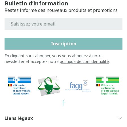
Bulletin d’information
Restez informé des nouveaux produits et promotions
Adresse mail
Inscription
En cliquant sur s'abonner, vous vous abonnez à notre
newsletter et acceptez notre
politique de confidentialité
.
Liens légaux