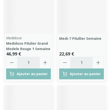
Medidose
Medi-7 Pilullier Semaine
Medidose Pilulier Grand
Modele Rouge 1 Semaine
46,99 €
22,69 €
Quantité
Quantité
Ajouter au panier
Ajouter au panier