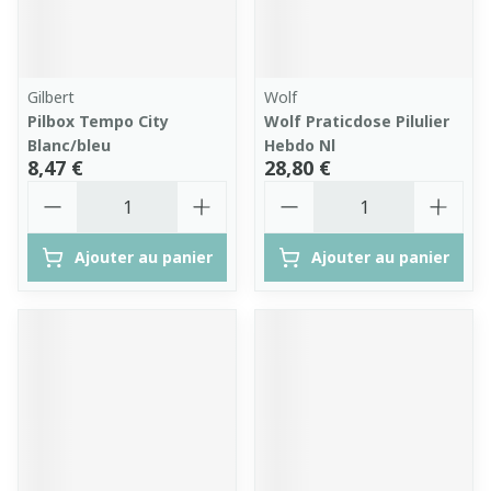
Gilbert
Wolf
Pilbox Tempo City
Wolf Praticdose Pilulier
Blanc/bleu
Hebdo Nl
8,47 €
28,80 €
Quantité
Quantité
Ajouter au panier
Ajouter au panier