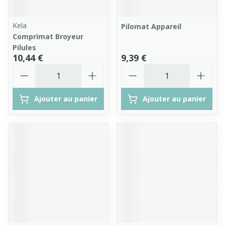
Kela
Pilomat Appareil
Comprimat Broyeur
Pilules
10,44 €
9,39 €
Quantité
Quantité
Ajouter au panier
Ajouter au panier