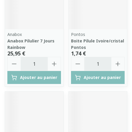
Anabox
Pontos
Anabox Pilulier 7 Jours
Boite Pilule Ivoire/cristal
Rainbow
Pontos
25,95 €
1,74 €
Quantité
Quantité
Ajouter au panier
Ajouter au panier