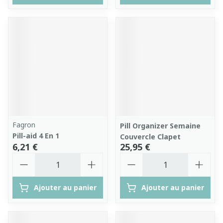
Fagron
Pill Organizer Semaine
Pill-aid 4 En 1
Couvercle Clapet
6,21 €
25,95 €
Quantité
Quantité
Ajouter au panier
Ajouter au panier