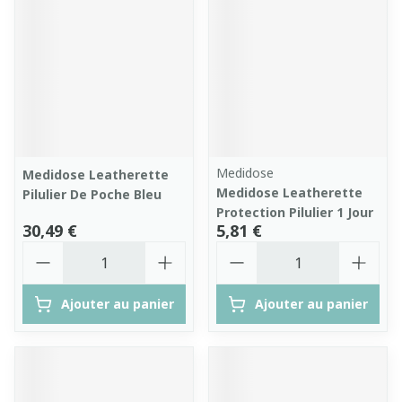
Medidose
Medidose Leatherette
Medidose Leatherette
Pilulier De Poche Bleu
Protection Pilulier 1 Jour
30,49 €
5,81 €
Quantité
Quantité
Ajouter au panier
Ajouter au panier