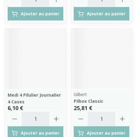
Ajouter au panier
Ajouter au panier
Gilbert
Medi 4 Pilulier Journalier
Pilbox Classic
4 Cases
6,10 €
25,81 €
Quantité
Quantité
Ajouter au panier
Ajouter au panier