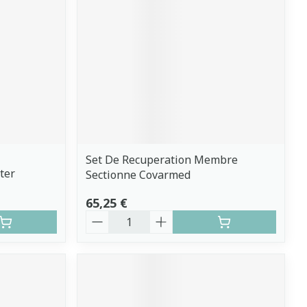
Set De Recuperation Membre
ter
Sectionne Covarmed
65,25 €
Quantité