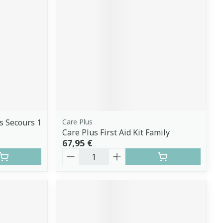
s Secours 1
Care Plus
Care Plus First Aid Kit Family
67,95 €
Quantité