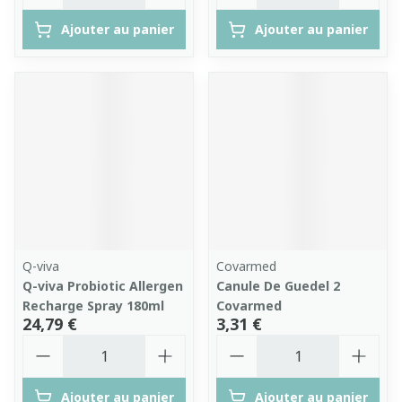
Ajouter au panier
Ajouter au panier
Q-viva
Covarmed
Q-viva Probiotic Allergen
Canule De Guedel 2
Recharge Spray 180ml
Covarmed
24,79 €
3,31 €
Quantité
Quantité
Ajouter au panier
Ajouter au panier