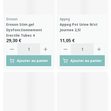
Eroxon
Appeg
Eroxon Stim.gel
Appeg Pot Urine N/st
Dysfonctionnement
Journee 2,5l
Erectile Tubes 4
29,30 €
11,05 €
Quantité
Quantité
Ajouter au panier
Ajouter au panier