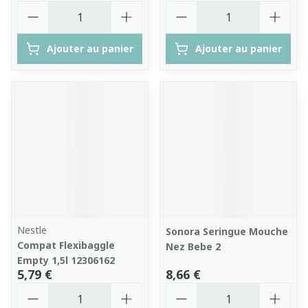
Quantité
Quantité
Ajouter au panier
Ajouter au panier
Nestle
Sonora Seringue Mouche
Compat Flexibaggle
Nez Bebe 2
Empty 1,5l 12306162
5,79 €
8,66 €
Quantité
Quantité