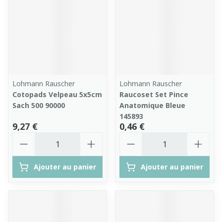
Lohmann Rauscher
Lohmann Rauscher
Cotopads Velpeau 5x5cm
Raucoset Set Pince
Sach 500 90000
Anatomique Bleue
145893
9,27 €
0,46 €
Quantité
Quantité
Ajouter au panier
Ajouter au panier