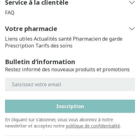
Service à la clientèle
FAQ
Votre pharmacie
Liens utiles
Actualités santé
Pharmacien de garde
Prescription
Tarifs des soins
Bulletin d’information
Restez informé des nouveaux produits et promotions
Adresse mail
Inscription
En cliquant sur s'abonner, vous vous abonnez à notre
newsletter et acceptez notre
politique de confidentialité
.