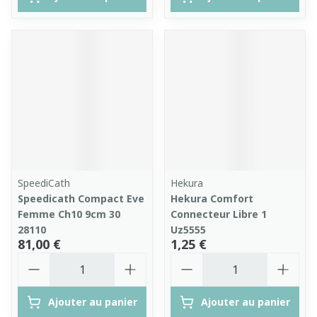
SpeediCath
Hekura
Speedicath Compact Eve
Hekura Comfort
Femme Ch10 9cm 30
Connecteur Libre 1
28110
Uz5555
81,00 €
1,25 €
Quantité
Quantité
Ajouter au panier
Ajouter au panier