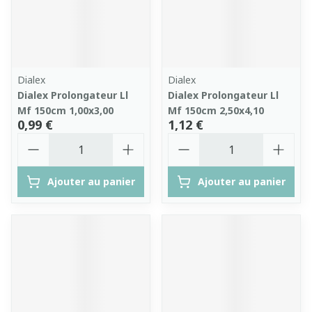
Dialex
Dialex
Dialex Prolongateur Ll
Dialex Prolongateur Ll
Mf 150cm 1,00x3,00
Mf 150cm 2,50x4,10
0,99 €
1,12 €
Quantité
Quantité
Ajouter au panier
Ajouter au panier