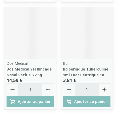
Dos Medical
Bd
Dos Medical Sel Rincage
Bd Seringue Tuberculine
Nasal Sach 30x2,5g
1ml Luer Centrique 10
14,59 €
3,81 €
Quantité
Quantité
Ajouter au panier
Ajouter au panier