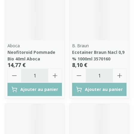
Aboca
B. Braun
Neofitoroid Pommade
Ecotainer Braun Nacl 0,9
Bio 40ml Aboca
% 1000ml 3570160
14,77 €
8,10 €
Quantité
Quantité
Ajouter au panier
Ajouter au panier