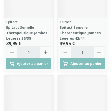
Epitact
Epitact
Epitact Semelle
Epitact Semelle
Therapeutique Jambes
Therapeutique Jambes
Legeres 36/38
Legeres 42/44
39,95 €
39,95 €
Quantité
Quantité
Ajouter au panier
Ajouter au panier