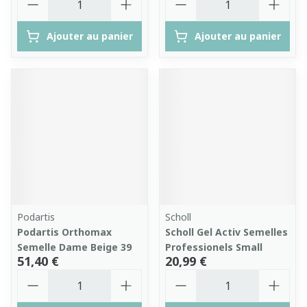
Ajouter au panier
Ajouter au panier
Podartis
Scholl
Podartis Orthomax
Scholl Gel Activ Semelles
Semelle Dame Beige 39
Professionels Small
51,40 €
20,99 €
Quantité
Quantité