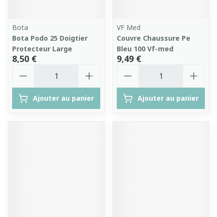
Bota
VF Med
Bota Podo 25 Doigtier
Couvre Chaussure Pe
Protecteur Large
Bleu 100 Vf-med
8,50 €
9,49 €
Quantité
Quantité
Ajouter au panier
Ajouter au panier