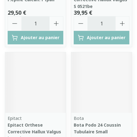
S 0521be
29,50 €
39,95 €
Quantité
Quantité
Ajouter au panier
Ajouter au panier
Epitact
Bota
Epitact Orthese
Bota Podo 24 Coussin
Corrective Hallux Valgus
Tubulaire Small