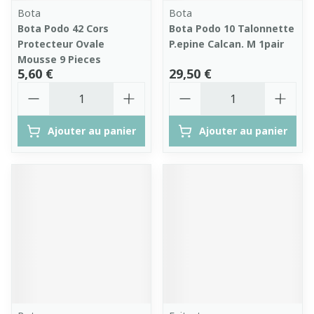
Bota
Bota
Bota Podo 42 Cors
Bota Podo 10 Talonnette
Protecteur Ovale
P.epine Calcan. M 1pair
Mousse 9 Pieces
5,60 €
29,50 €
Quantité
Quantité
Ajouter au panier
Ajouter au panier