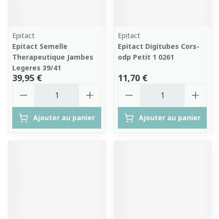
Epitact
Epitact
Epitact Semelle
Epitact Digitubes Cors-
Therapeutique Jambes
odp Petit 1 0261
Legeres 39/41
39,95 €
11,70 €
Quantité
Quantité
Ajouter au panier
Ajouter au panier