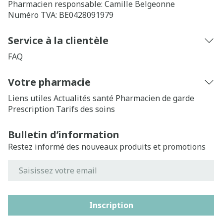
Pharmacien responsable:
Camille Belgeonne
Numéro TVA:
BE0428091979
Service à la clientèle
FAQ
Votre pharmacie
Liens utiles
Actualités santé
Pharmacien de garde
Prescription
Tarifs des soins
Bulletin d’information
Restez informé des nouveaux produits et promotions
Adresse mail
Inscription