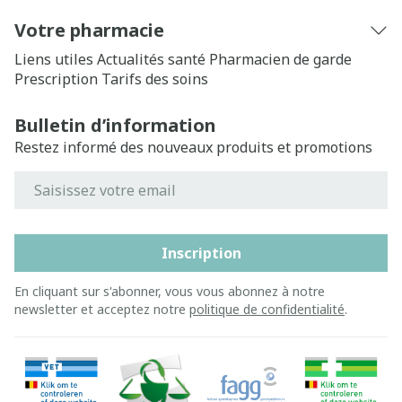
Votre pharmacie
Liens utiles
Actualités santé
Pharmacien de garde
Prescription
Tarifs des soins
Bulletin d’information
Restez informé des nouveaux produits et promotions
Adresse mail
Inscription
En cliquant sur s'abonner, vous vous abonnez à notre
newsletter et acceptez notre
politique de confidentialité
.