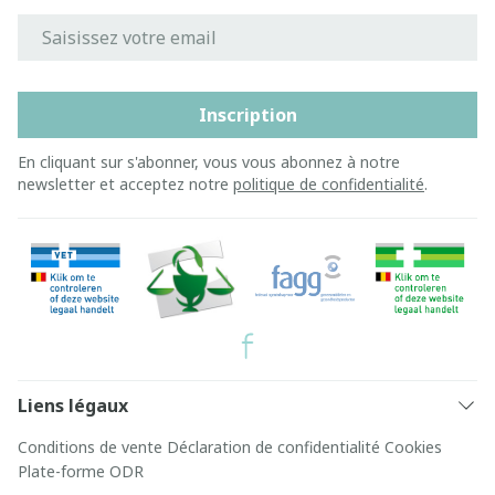
Adresse mail
Inscription
En cliquant sur s'abonner, vous vous abonnez à notre
newsletter et acceptez notre
politique de confidentialité
.
Liens légaux
Conditions de vente
Déclaration de confidentialité
Cookies
Plate-forme ODR