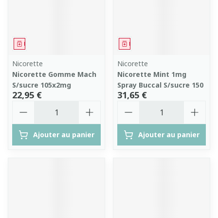
Médicament
Médicament
Nicorette
Nicorette
Nicorette Gomme Mach
Nicorette Mint 1mg
S/sucre 105x2mg
Spray Buccal S/sucre 150
22,95 €
31,65 €
Quantité
Quantité
Ajouter au panier
Ajouter au panier