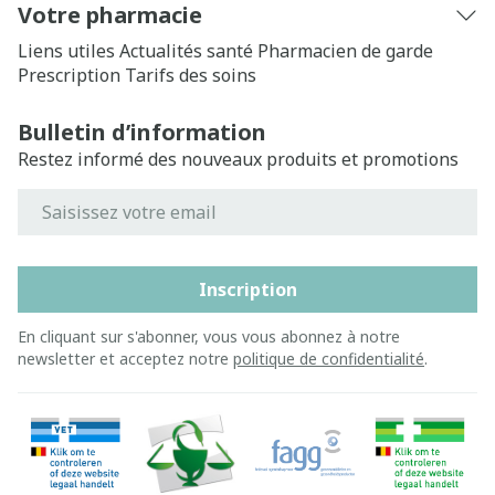
Votre pharmacie
Liens utiles
Actualités santé
Pharmacien de garde
Prescription
Tarifs des soins
Bulletin d’information
Restez informé des nouveaux produits et promotions
Adresse mail
Inscription
En cliquant sur s'abonner, vous vous abonnez à notre
newsletter et acceptez notre
politique de confidentialité
.