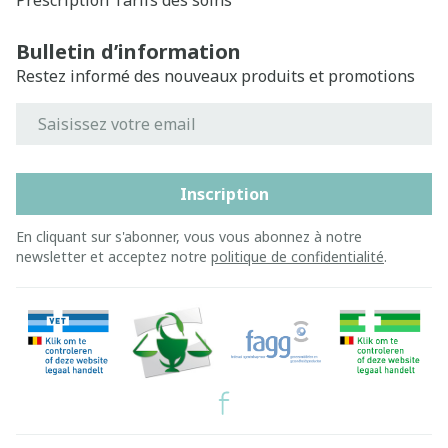
Prescription
Tarifs des soins
Bulletin d’information
Restez informé des nouveaux produits et promotions
Adresse mail
Inscription
En cliquant sur s'abonner, vous vous abonnez à notre
newsletter et acceptez notre
politique de confidentialité
.