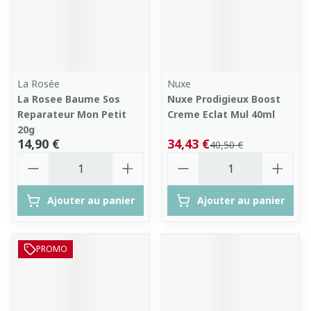
La Rosée
Nuxe
La Rosee Baume Sos
Nuxe Prodigieux Boost
Reparateur Mon Petit
Creme Eclat Mul 40ml
20g
14,90 €
34,43 €
40,50 €
Quantité
Quantité
Ajouter au panier
Ajouter au panier
PROMO