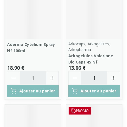
Arkocaps, Arkogelules,
Aderma Cytelium Spray
Arkopharma
Nf 100ml
Arkogelules Valeriane
Bio Caps 45 Nf
18,90 €
13,66 €
Quantité
Quantité
Ajouter au panier
Ajouter au panier
PROMO