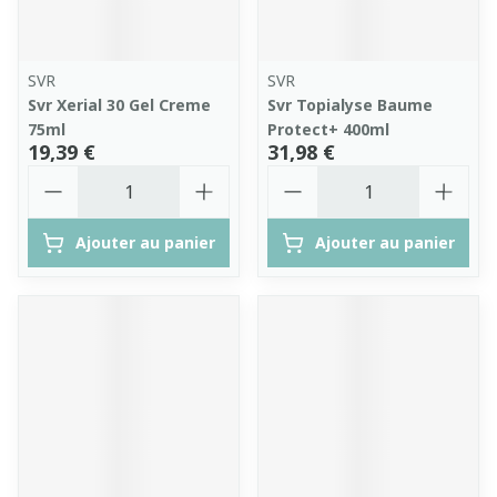
SVR
SVR
Svr Xerial 30 Gel Creme
Svr Topialyse Baume
75ml
Protect+ 400ml
19,39 €
31,98 €
Quantité
Quantité
Ajouter au panier
Ajouter au panier