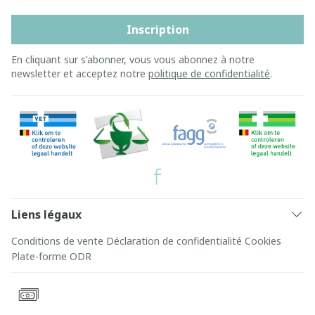
Inscription
En cliquant sur s'abonner, vous vous abonnez à notre
newsletter et acceptez notre
politique de confidentialité
.
Liens légaux
Conditions de vente
Déclaration de confidentialité
Cookies
Plate-forme ODR