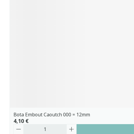
Bota Embout Caoutch 000 = 12mm
4,10 €
Quantité