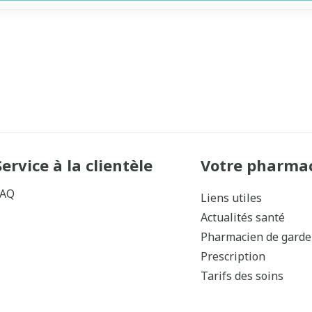
Service à la clientèle
Votre pharma
FAQ
Liens utiles
Actualités santé
Pharmacien de garde
Prescription
Tarifs des soins