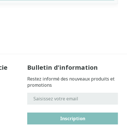
cie
Bulletin d’information
Restez informé des nouveaux produits et
promotions
Adresse mail
Inscription