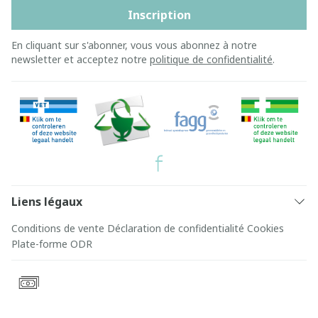
Inscription
En cliquant sur s'abonner, vous vous abonnez à notre
newsletter et acceptez notre
politique de confidentialité
.
Liens légaux
Conditions de vente
Déclaration de confidentialité
Cookies
Plate-forme ODR