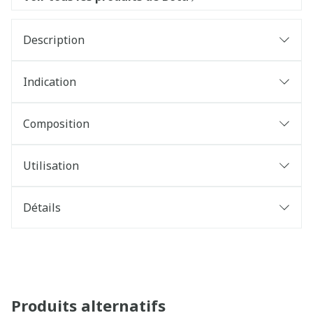
Description
Indication
Composition
Utilisation
Détails
Produits alternatifs