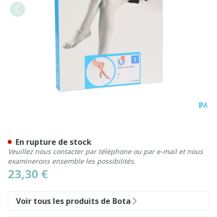
Botalux 70 Panty De Soutie
En rupture de stock
Veuillez nous contacter par téléphone ou par e-mail et nous
examinerons ensemble les possibilités.
23,30 €
Voir tous les produits de Bota