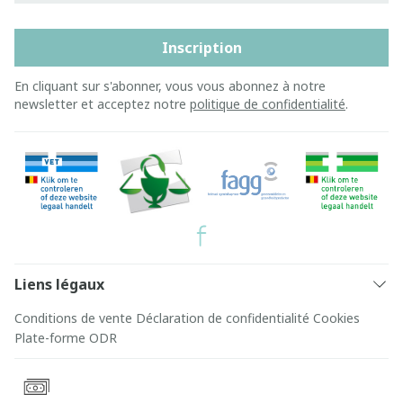
Inscription
En cliquant sur s'abonner, vous vous abonnez à notre
newsletter et acceptez notre
politique de confidentialité
.
Liens légaux
Conditions de vente
Déclaration de confidentialité
Cookies
Plate-forme ODR