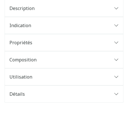
Description
Indication
Propriétés
Composition
Utilisation
Détails