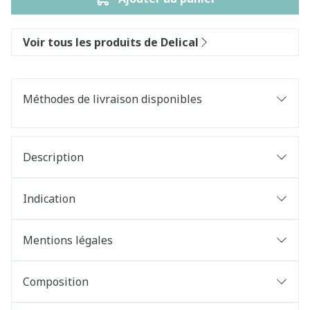
Voir tous les produits de Delical
Méthodes de livraison disponibles
Description
Indication
Mentions légales
Composition