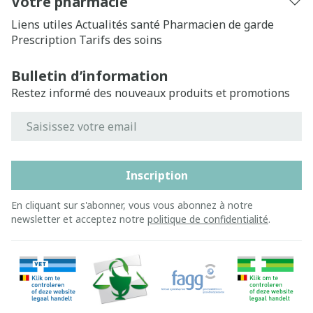
Votre pharmacie
Liens utiles
Actualités santé
Pharmacien de garde
Prescription
Tarifs des soins
Bulletin d’information
Restez informé des nouveaux produits et promotions
Adresse mail
Inscription
En cliquant sur s'abonner, vous vous abonnez à notre
newsletter et acceptez notre
politique de confidentialité
.