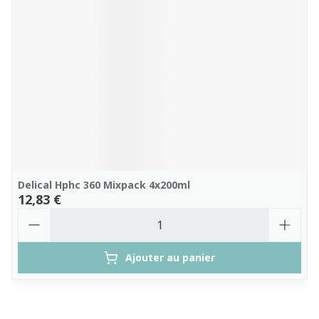
Delical Hphc 360 Mixpack 4x200ml
12,83 €
Quantité
Ajouter au panier