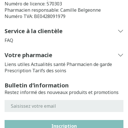
Numéro de licence:
570303
Pharmacien responsable:
Camille Belgeonne
Numéro TVA:
BE0428091979
Service à la clientèle
FAQ
Votre pharmacie
Liens utiles
Actualités santé
Pharmacien de garde
Prescription
Tarifs des soins
Bulletin d’information
Restez informé des nouveaux produits et promotions
Adresse mail
Inscription