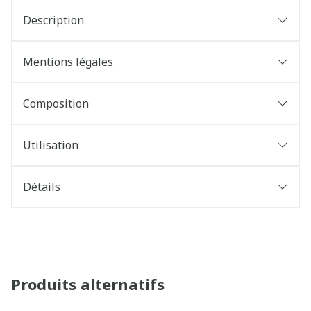
Description
Mentions légales
Composition
Utilisation
Détails
Produits alternatifs