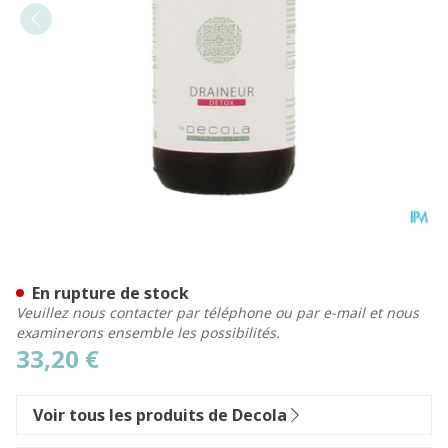
Draineur Gutt 100ml
En rupture de stock
Veuillez nous contacter par téléphone ou par e-mail et nous
examinerons ensemble les possibilités.
33,20 €
Voir tous les produits de Decola