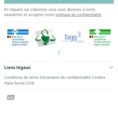
En cliquant sur s'abonner, vous vous abonnez à notre
newsletter et acceptez notre
politique de confidentialité
.
Liens légaux
Conditions de vente
Déclaration de confidentialité
Cookies
Plate-forme ODR