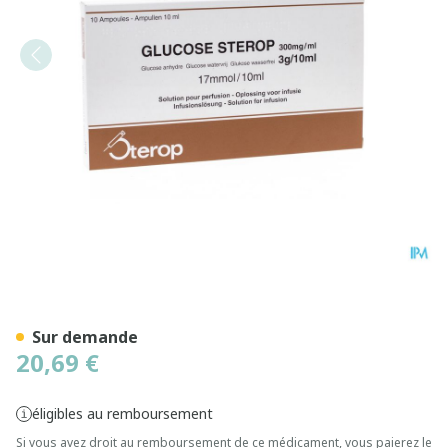
Glucose 30 % Sterop 3g/10m
Sur demande
20,69 €
éligibles au remboursement
Si vous avez droit au remboursement de ce médicament, vous paierez le