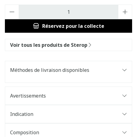
Quantité
Réservez
pour la collecte
Voir tous les produits de Sterop
Méthodes de livraison disponibles
Avertissements
Indication
Composition