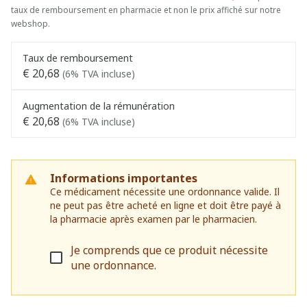
taux de remboursement en pharmacie et non le prix affiché sur notre
webshop.
Taux de remboursement
€ 20,68
(6% TVA incluse)
Augmentation de la rémunération
€ 20,68
(6% TVA incluse)
Informations importantes
Ce médicament nécessite une ordonnance valide. Il
ne peut pas être acheté en ligne et doit être payé à
la pharmacie après examen par le pharmacien.
Je comprends que ce produit nécessite
une ordonnance.