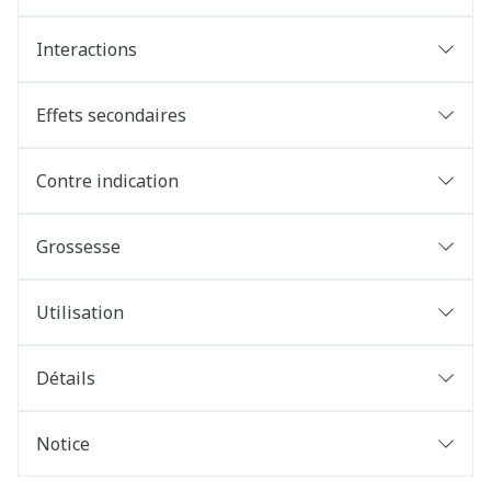
Interactions
Effets secondaires
Contre indication
Grossesse
Utilisation
Détails
Notice