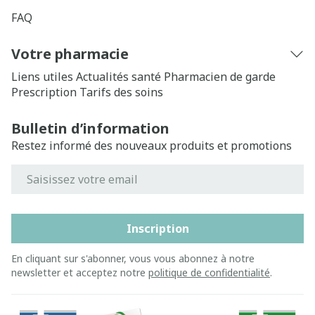
FAQ
Votre pharmacie
Liens utiles
Actualités santé
Pharmacien de garde
Prescription
Tarifs des soins
Bulletin d’information
Restez informé des nouveaux produits et promotions
Adresse mail
Inscription
En cliquant sur s'abonner, vous vous abonnez à notre
newsletter et acceptez notre
politique de confidentialité
.