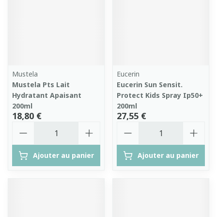
Mustela
Eucerin
Mustela Pts Lait
Eucerin Sun Sensit.
Hydratant Apaisant
Protect Kids Spray Ip50+
200ml
200ml
18,80 €
27,55 €
Quantité
Quantité
Ajouter au panier
Ajouter au panier