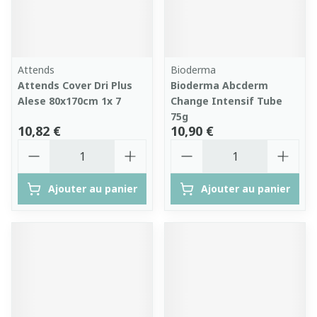
Attends
Bioderma
Attends Cover Dri Plus
Bioderma Abcderm
Alese 80x170cm 1x 7
Change Intensif Tube
75g
10,82 €
10,90 €
Quantité
Quantité
Ajouter au panier
Ajouter au panier