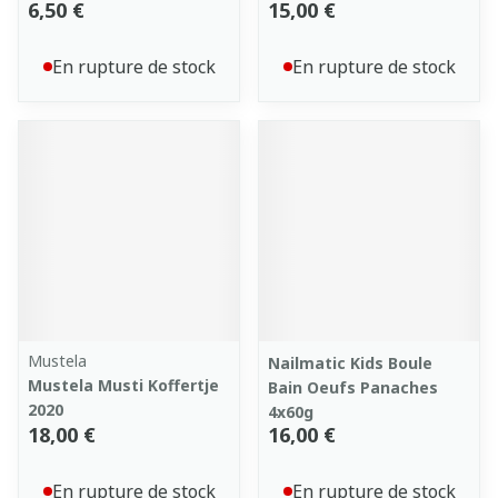
6,50 €
15,00 €
En rupture de stock
En rupture de stock
Mustela
Nailmatic Kids Boule
Mustela Musti Koffertje
Bain Oeufs Panaches
2020
4x60g
18,00 €
16,00 €
En rupture de stock
En rupture de stock