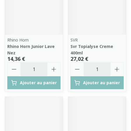
Rhino Horn
SVR
Rhino Horn Junior Lave
Svr Topialyse Creme
Nez
400ml
14,36 €
27,02 €
Quantité
Quantité
Ajouter au panier
Ajouter au panier