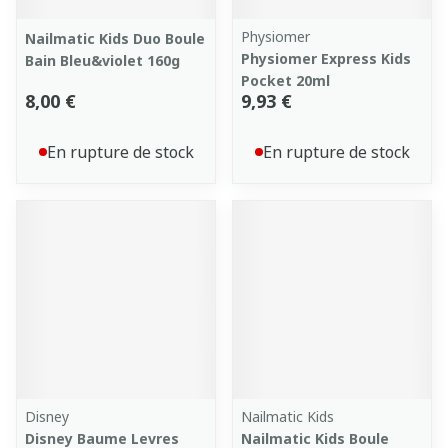
Physiomer
Nailmatic Kids Duo Boule
Physiomer Express Kids
Bain Bleu&violet 160g
Pocket 20ml
8,00 €
9,93 €
En rupture de stock
En rupture de stock
Disney
Nailmatic Kids
Disney Baume Levres
Nailmatic Kids Boule