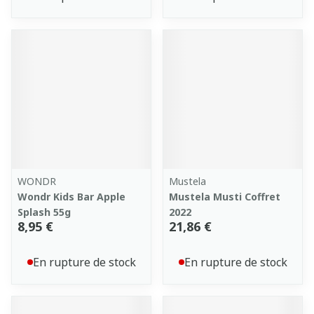
WONDR
Mustela
Wondr Kids Bar Apple
Mustela Musti Coffret
Splash 55g
2022
8,95 €
21,86 €
En rupture de stock
En rupture de stock