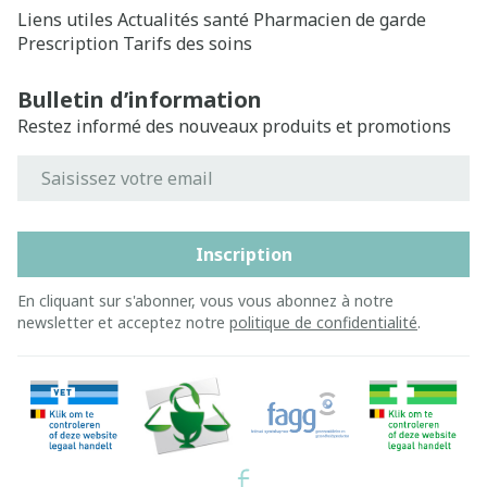
Liens utiles
Actualités santé
Pharmacien de garde
Prescription
Tarifs des soins
Bulletin d’information
Restez informé des nouveaux produits et promotions
Adresse mail
Inscription
En cliquant sur s'abonner, vous vous abonnez à notre
newsletter et acceptez notre
politique de confidentialité
.